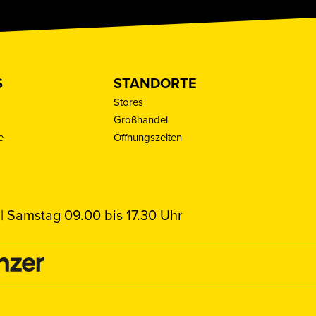
S
STANDORTE
Stores
Großhandel
e
Öffnungszeiten
| Samstag 09.00 bis 17.30 Uhr