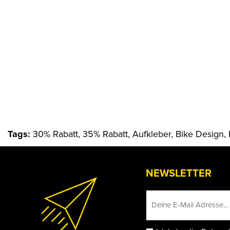
Tags:
30% Rabatt, 35% Rabatt, Aufkleber, Bike Design,
NEWSLETTER