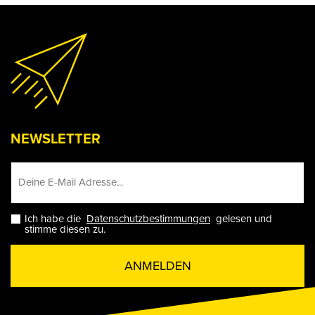
NEWSLETTER
Ich habe die
Datenschutzbestimmungen
gelesen und
stimme diesen zu.
ANMELDEN