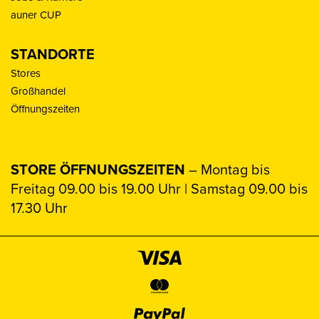
auner CUP
STANDORTE
Stores
Großhandel
Öffnungszeiten
STORE ÖFFNUNGSZEITEN
– Montag bis
Freitag 09.00 bis 19.00 Uhr | Samstag 09.00 bis
17.30 Uhr