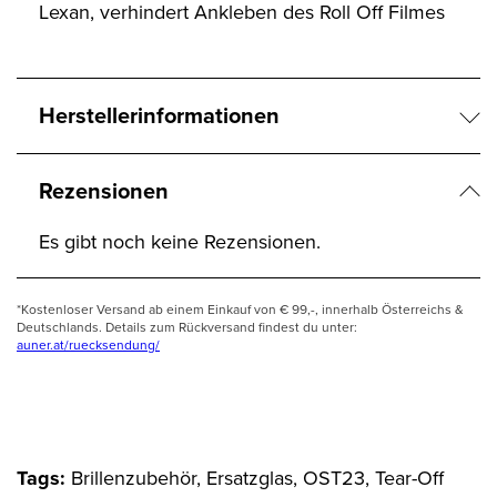
Lexan, verhindert Ankleben des Roll Off Filmes
Herstellerinformationen
Rezensionen
Es gibt noch keine Rezensionen.
*Kostenloser Versand ab einem Einkauf von € 99,-, innerhalb Österreichs &
Deutschlands. Details zum Rückversand findest du unter:
auner.at/ruecksendung/
Tags:
Brillenzubehör, Ersatzglas, OST23, Tear-Off