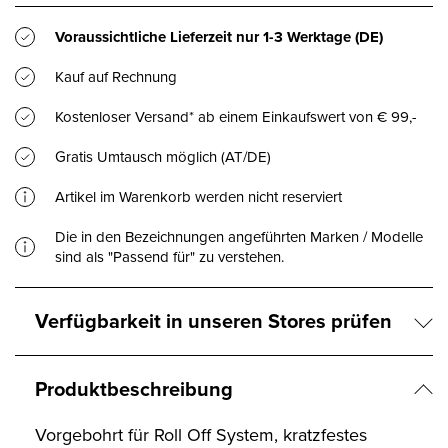
Voraussichtliche Lieferzeit nur
1-3 Werktage
(DE)
Kauf auf Rechnung
Kostenloser Versand* ab einem Einkaufswert von € 99,-
Gratis Umtausch möglich (AT/DE)
Artikel im Warenkorb werden nicht reserviert
Die in den Bezeichnungen angeführten Marken / Modelle
sind als "Passend für" zu verstehen.
Verfügbarkeit in unseren Stores prüfen
Produktbeschreibung
Vorgebohrt für Roll Off System, kratzfestes