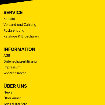
SERVICE
Kontakt
Versand und Zahlung
Rücksendung
Kataloge & Broschüren
INFORMATION
AGB
Datenschutzerklärung
Impressum
Widerrufsrecht
ÜBER UNS
News
Über auner
Jobs & Karriere