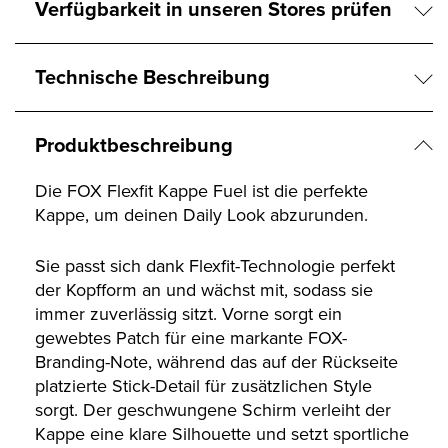
Verfügbarkeit in unseren Stores prüfen
Technische Beschreibung
Produktbeschreibung
Die FOX Flexfit Kappe Fuel ist die perfekte
Kappe, um deinen Daily Look abzurunden.
Sie passt sich dank Flexfit-Technologie perfekt
der Kopfform an und wächst mit, sodass sie
immer zuverlässig sitzt. Vorne sorgt ein
gewebtes Patch für eine markante FOX-
Branding-Note, während das auf der Rückseite
platzierte Stick-Detail für zusätzlichen Style
sorgt. Der geschwungene Schirm verleiht der
Kappe eine klare Silhouette und setzt sportliche