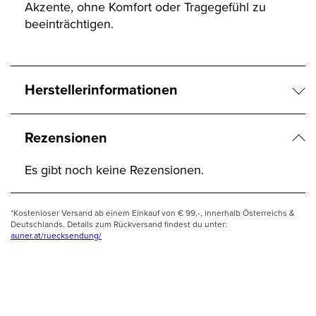
Akzente, ohne Komfort oder Tragegefühl zu
beeinträchtigen.
Herstellerinformationen
Rezensionen
Es gibt noch keine Rezensionen.
*Kostenloser Versand ab einem Einkauf von € 99,-, innerhalb Österreichs &
Deutschlands. Details zum Rückversand findest du unter:
auner.at/ruecksendung/