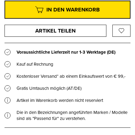
IN DEN WARENKORB
ARTIKEL TEILEN
Voraussichtliche Lieferzeit nur
1-3 Werktage
(DE)
Kauf auf Rechnung
Kostenloser Versand* ab einem Einkaufswert von € 99,-
Gratis Umtausch möglich (AT/DE)
Artikel im Warenkorb werden nicht reserviert
Die in den Bezeichnungen angeführten Marken / Modelle
sind als "Passend für" zu verstehen.