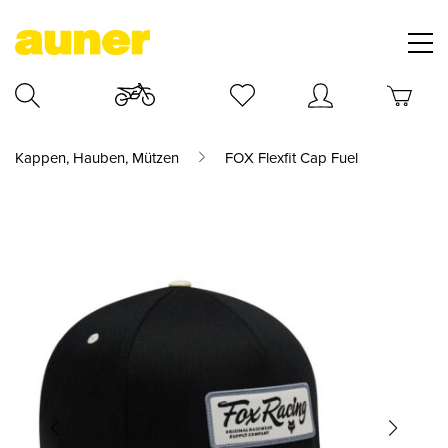
Kappen, Hauben, Mützen
FOX Flexfit Cap Fuel