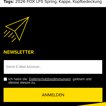
Tags:
2026 FOX LFS Spring, Kappe, Kopfbedeckung
NEWSLETTER
Ich habe die
Datenschutzbestimmungen
gelesen und
stimme diesen zu.
ANMELDEN