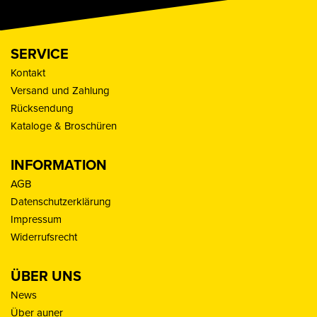
SERVICE
Kontakt
Versand und Zahlung
Rücksendung
Kataloge & Broschüren
INFORMATION
AGB
Datenschutzerklärung
Impressum
Widerrufsrecht
ÜBER UNS
News
Über auner