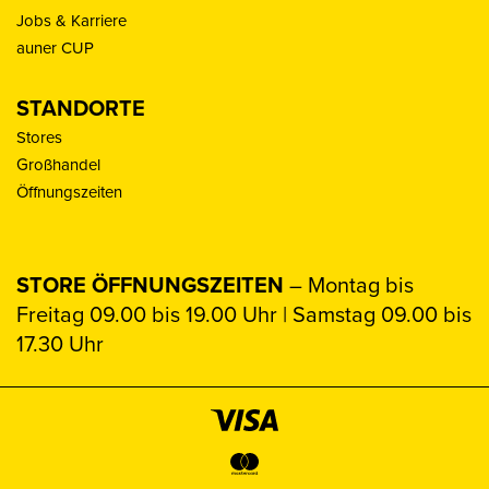
Jobs & Karriere
auner CUP
STANDORTE
Stores
Großhandel
Öffnungszeiten
STORE ÖFFNUNGSZEITEN
– Montag bis
Freitag 09.00 bis 19.00 Uhr | Samstag 09.00 bis
17.30 Uhr