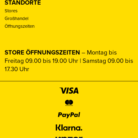
STANDORTE
Stores
Großhandel
Öffnungszeiten
STORE ÖFFNUNGSZEITEN
– Montag bis
Freitag 09.00 bis 19.00 Uhr | Samstag 09.00 bis
17.30 Uhr