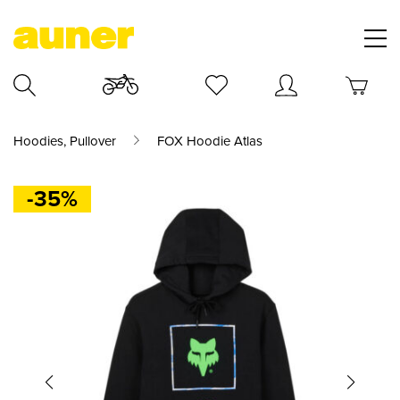
Hoodies, Pullover
FOX Hoodie Atlas
-35%