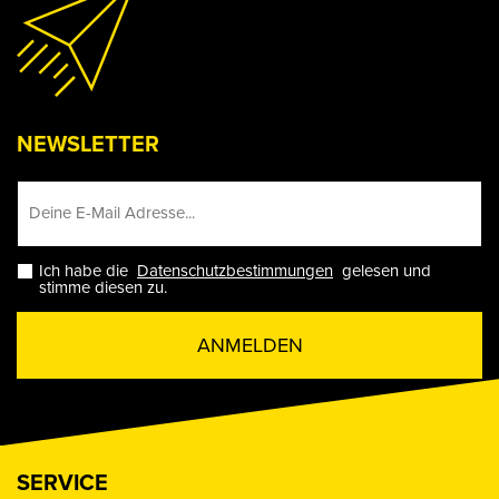
NEWSLETTER
Ich habe die
Datenschutzbestimmungen
gelesen und
stimme diesen zu.
ANMELDEN
SERVICE