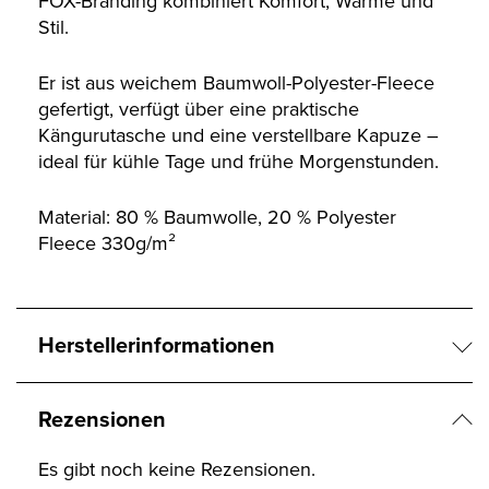
FOX-Branding kombiniert Komfort, Wärme und
Stil.
Er ist aus weichem Baumwoll-Polyester-Fleece
gefertigt, verfügt über eine praktische
Kängurutasche und eine verstellbare Kapuze –
ideal für kühle Tage und frühe Morgenstunden.
Material: 80 % Baumwolle, 20 % Polyester
Fleece 330g/m²
Herstellerinformationen
Rezensionen
Es gibt noch keine Rezensionen.