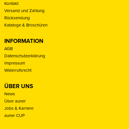
Kontakt
Versand und Zahlung
Rücksendung
Kataloge & Broschüren
INFORMATION
AGB
Datenschutzerklärung
Impressum
Widerrufsrecht
ÜBER UNS
News
Über auner
Jobs & Karriere
auner CUP