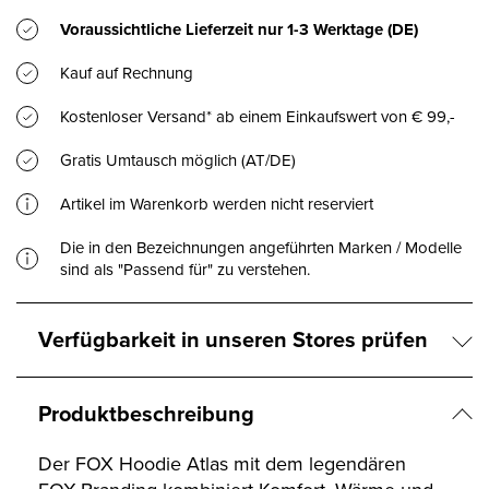
Voraussichtliche Lieferzeit nur
1-3 Werktage
(DE)
Kauf auf Rechnung
Kostenloser Versand* ab einem Einkaufswert von € 99,-
Gratis Umtausch möglich (AT/DE)
Artikel im Warenkorb werden nicht reserviert
Die in den Bezeichnungen angeführten Marken / Modelle
sind als "Passend für" zu verstehen.
Verfügbarkeit in unseren Stores prüfen
Produktbeschreibung
Der FOX Hoodie Atlas mit dem legendären