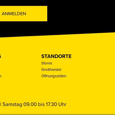
ANMELDEN
S
STANDORTE
Stores
Großhandel
e
Öffnungszeiten
| Samstag 09.00 bis 17.30 Uhr