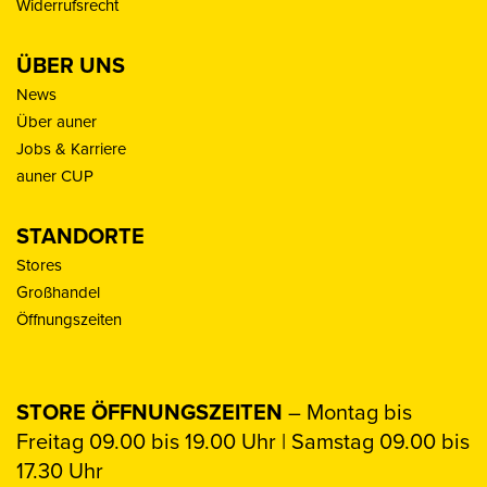
Widerrufsrecht
ÜBER UNS
News
Über auner
Jobs & Karriere
auner CUP
STANDORTE
Stores
Großhandel
Öffnungszeiten
STORE ÖFFNUNGSZEITEN
– Montag bis
Freitag 09.00 bis 19.00 Uhr | Samstag 09.00 bis
17.30 Uhr