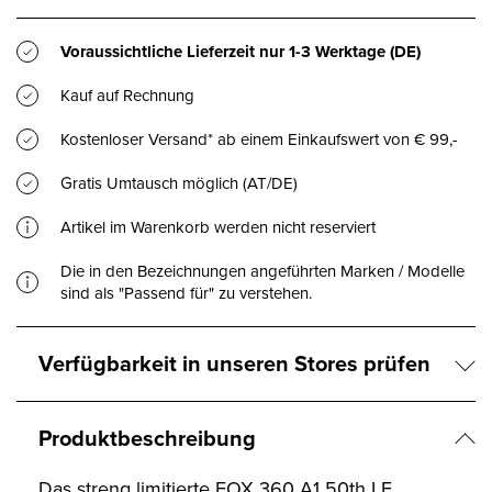
Voraussichtliche Lieferzeit nur
1-3 Werktage
(DE)
Kauf auf Rechnung
Kostenloser Versand* ab einem Einkaufswert von € 99,-
Gratis Umtausch möglich (AT/DE)
Artikel im Warenkorb werden nicht reserviert
Die in den Bezeichnungen angeführten Marken / Modelle
sind als "Passend für" zu verstehen.
Verfügbarkeit in unseren Stores prüfen
Produktbeschreibung
Das streng limitierte FOX 360 A1 50th LE