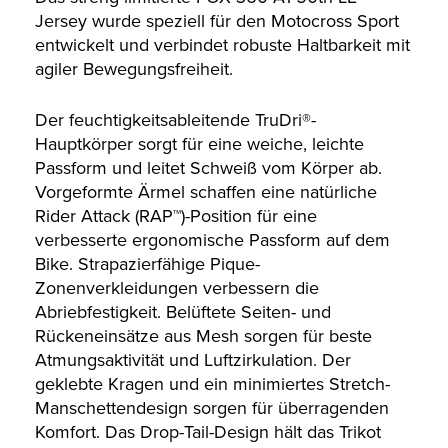
Jersey wurde speziell für den Motocross Sport
entwickelt und verbindet robuste Haltbarkeit mit
agiler Bewegungsfreiheit.
Der feuchtigkeitsableitende TruDri®-
Hauptkörper sorgt für eine weiche, leichte
Passform und leitet Schweiß vom Körper ab.
Vorgeformte Ärmel schaffen eine natürliche
Rider Attack (RAP™)-Position für eine
verbesserte ergonomische Passform auf dem
Bike. Strapazierfähige Pique-
Zonenverkleidungen verbessern die
Abriebfestigkeit. Belüftete Seiten- und
Rückeneinsätze aus Mesh sorgen für beste
Atmungsaktivität und Luftzirkulation. Der
geklebte Kragen und ein minimiertes Stretch-
Manschettendesign sorgen für überragenden
Komfort. Das Drop-Tail-Design hält das Trikot