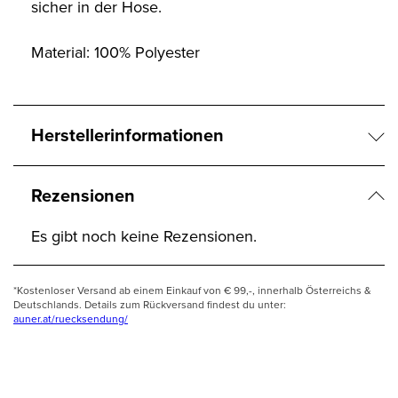
sicher in der Hose.
Material: 100% Polyester
Herstellerinformationen
Rezensionen
Es gibt noch keine Rezensionen.
*Kostenloser Versand ab einem Einkauf von € 99,-, innerhalb Österreichs &
Deutschlands. Details zum Rückversand findest du unter:
auner.at/ruecksendung/