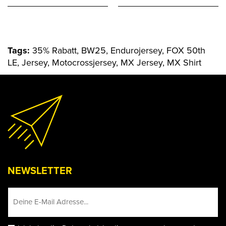
Tags:
35% Rabatt, BW25, Endurojersey, FOX 50th
LE, Jersey, Motocrossjersey, MX Jersey, MX Shirt
NEWSLETTER