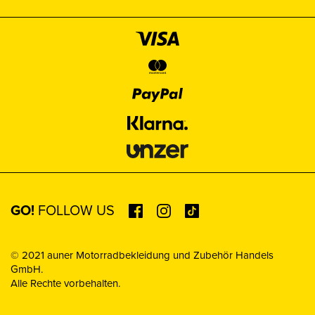
GO!
FOLLOW US
© 2021 auner Motorradbekleidung und Zubehör Handels
GmbH.
Alle Rechte vorbehalten.