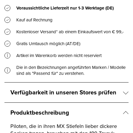
Voraussichtliche Lieferzeit nur
1-3 Werktage
(DE)
Kauf auf Rechnung
Kostenloser Versand* ab einem Einkaufswert von € 99,-
Gratis Umtausch möglich (AT/DE)
Artikel im Warenkorb werden nicht reserviert
Die in den Bezeichnungen angeführten Marken / Modelle
sind als "Passend für" zu verstehen.
Verfügbarkeit in unseren Stores prüfen
Produktbeschreibung
Piloten, die in ihren MX Stiefeln lieber dickere