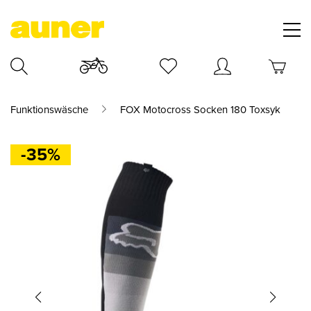
Funktionswäsche
FOX Motocross Socken 180 Toxsyk
-35%