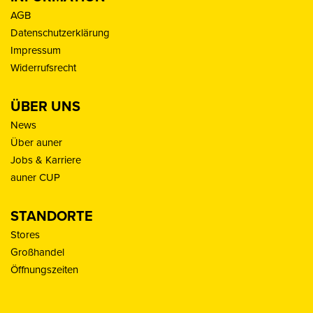
AGB
Datenschutzerklärung
Impressum
Widerrufsrecht
ÜBER UNS
News
Über auner
Jobs & Karriere
auner CUP
STANDORTE
Stores
Großhandel
Öffnungszeiten