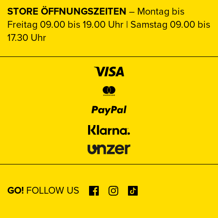
STORE ÖFFNUNGSZEITEN
– Montag bis
Freitag 09.00 bis 19.00 Uhr | Samstag 09.00 bis
17.30 Uhr
GO!
FOLLOW US