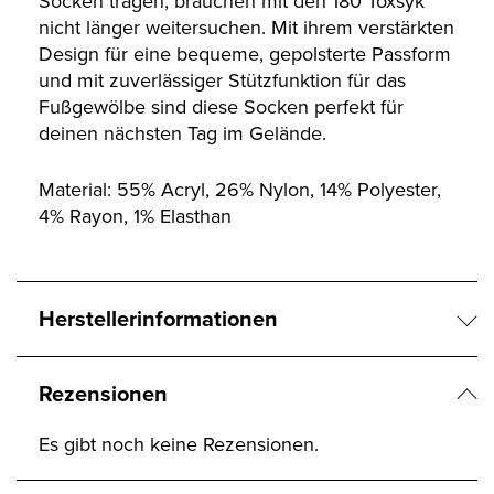
Socken tragen, brauchen mit den 180 Toxsyk
nicht länger weitersuchen. Mit ihrem verstärkten
Design für eine bequeme, gepolsterte Passform
und mit zuverlässiger Stützfunktion für das
Fußgewölbe sind diese Socken perfekt für
deinen nächsten Tag im Gelände.
Material: 55% Acryl, 26% Nylon, 14% Polyester,
4% Rayon, 1% Elasthan
Herstellerinformationen
Rezensionen
Es gibt noch keine Rezensionen.