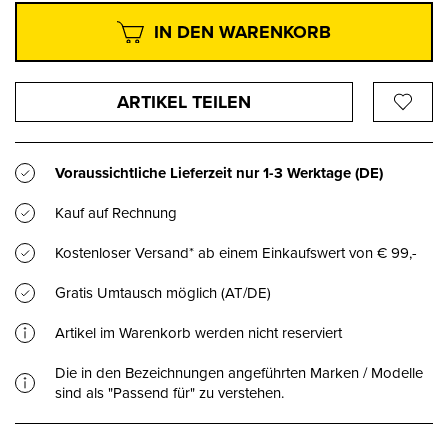
IN DEN WARENKORB
ARTIKEL TEILEN
Voraussichtliche Lieferzeit nur
1-3 Werktage
(DE)
Kauf auf Rechnung
Kostenloser Versand* ab einem Einkaufswert von € 99,-
Gratis Umtausch möglich (AT/DE)
Artikel im Warenkorb werden nicht reserviert
Die in den Bezeichnungen angeführten Marken / Modelle
sind als "Passend für" zu verstehen.