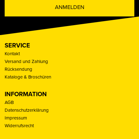
ANMELDEN
SERVICE
Kontakt
Versand und Zahlung
Rücksendung
Kataloge & Broschüren
INFORMATION
AGB
Datenschutzerklärung
Impressum
Widerrufsrecht