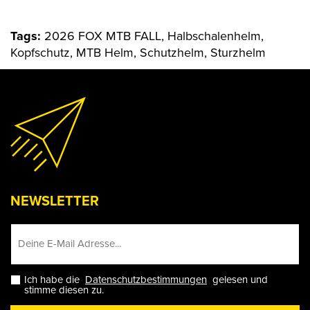
Tags:
2026 FOX MTB FALL, Halbschalenhelm,
Kopfschutz, MTB Helm, Schutzhelm, Sturzhelm
NEWSLETTER
Ich habe die
Datenschutzbestimmungen
gelesen und
stimme diesen zu.