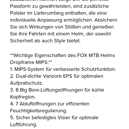
Passform zu gewährleisten, sind zusätzliche
Polster im Lieferumfang enthalten, die eine
individuelle Anpassung ermöglichen. Absichern
Sie sich Wirkungen von Stößen und genießen
Sie Ihre Fahrten mit einem Helm, der sowohl
Sicherheit als auch Style bietet.
**Wichtige Eigenschaften des FOX MTB Helms
Dropframe MIPS:**
1. MIPS-System für verbesserte Schutzfunktion.
2. Dual-dichte Varizorb EPS für optimalen
Aufprallschutz.
3. 8 Big Bore-Lüftungsöffnungen für kühle
Kopfregion.
4. 7 Abluftöffnungen zur effizienten
Feuchtigkeitsregulierung.
5. Sicher befestigtes Visier für optimale
Luftführung.