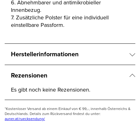
6. Abnehmbarer und antimikrobieller
Innenbezug.
7. Zusätzliche Polster für eine individuell
einstellbare Passform.
Herstellerinformationen
Rezensionen
Es gibt noch keine Rezensionen.
*Kostenloser Versand ab einem Einkauf von € 99,-, innerhalb Österreichs &
Deutschlands. Details zum Rückversand findest du unter:
auner.at/ruecksendung/