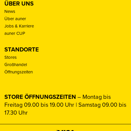
ÜBER UNS
News
Über auner
Jobs & Karriere
auner CUP
STANDORTE
Stores
Großhandel
Öffnungszeiten
STORE ÖFFNUNGSZEITEN
– Montag bis
Freitag 09.00 bis 19.00 Uhr | Samstag 09.00 bis
17.30 Uhr