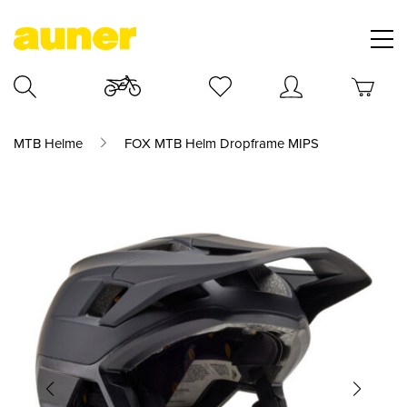
MTB Helme
FOX MTB Helm Dropframe MIPS