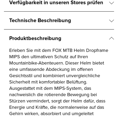
Verfügbarkeit in unseren Stores prüfen
Technische Beschreibung
Produktbeschreibung
Erleben Sie mit dem FOX MTB Helm Dropframe
MIPS den ultimativen Schutz auf Ihren
Mountainbike-Abenteuern. Dieser Helm bietet
eine umfassende Abdeckung im offenen
Gesichtsstil und kombiniert unvergleichliche
Sicherheit mit komfortabler Belüftung.
Ausgestattet mit dem MIPS-System, das
nachweislich die rotierende Bewegung bei
Stürzen vermindert, sorgt der Helm dafür, dass
Energie und Kräfte, die normalerweise auf das
Gehirn wirken, absorbiert und umgeleitet