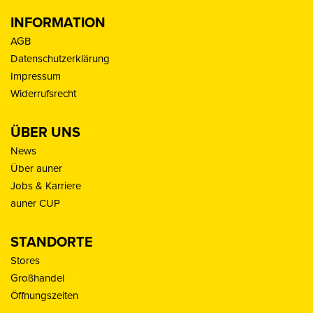
INFORMATION
AGB
Datenschutzerklärung
Impressum
Widerrufsrecht
ÜBER UNS
News
Über auner
Jobs & Karriere
auner CUP
STANDORTE
Stores
Großhandel
Öffnungszeiten