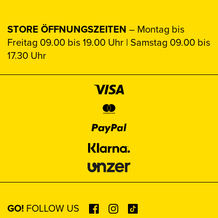
STORE ÖFFNUNGSZEITEN
– Montag bis
Freitag 09.00 bis 19.00 Uhr | Samstag 09.00 bis
17.30 Uhr
GO!
FOLLOW US