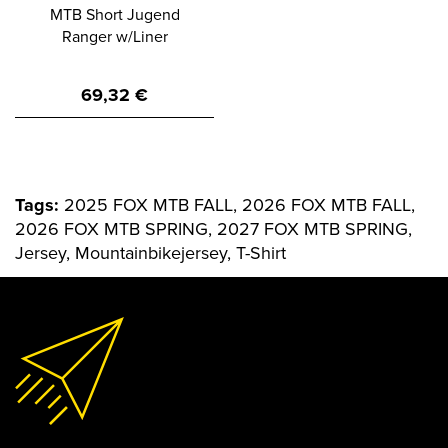
MTB Short Jugend
Ranger w/Liner
69,32
€
Tags:
2025 FOX MTB FALL, 2026 FOX MTB FALL,
2026 FOX MTB SPRING, 2027 FOX MTB SPRING,
Jersey, Mountainbikejersey, T-Shirt