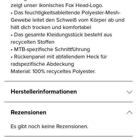
zeigt unser ikonisches Fox Head-Logo.
• Das feuchtigkeitsableitende Polyester-Mesh-
Gewebe leitet den Schweiß vom Körper ab und
hält dich trocken und komfortabel
• Das gesamte Kleidungsstück besteht aus
recycelten Stoffen
• MTB-spezifische Schnittführung
• Rückenpanel mit abfallendem Heck für
radspezifische Abdeckung
Material: 100% recyceltes Polyester.
Herstellerinformationen
Rezensionen
Es gibt noch keine Rezensionen.