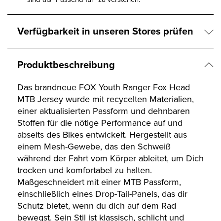
Verfügbarkeit in unseren Stores prüfen
Produktbeschreibung
Das brandneue FOX Youth Ranger Fox Head
MTB Jersey wurde mit recycelten Materialien,
einer aktualisierten Passform und dehnbaren
Stoffen für die nötige Performance auf und
abseits des Bikes entwickelt. Hergestellt aus
einem Mesh-Gewebe, das den Schweiß
während der Fahrt vom Körper ableitet, um Dich
trocken und komfortabel zu halten.
Maßgeschneidert mit einer MTB Passform,
einschließlich eines Drop-Tail-Panels, das dir
Schutz bietet, wenn du dich auf dem Rad
bewegst. Sein Stil ist klassisch, schlicht und