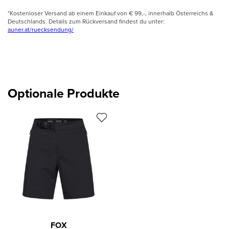
*Kostenloser Versand ab einem Einkauf von € 99,-, innerhalb Österreichs &
Deutschlands. Details zum Rückversand findest du unter:
auner.at/ruecksendung/
Optionale Produkte
FOX