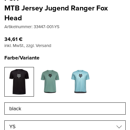
MTB Jersey Jugend Ranger Fox
Head
Artikelnummer:
33447-001-YS
34,61
€
inkl. MwSt., zzgl. Versand
Farbe/Variante
YS