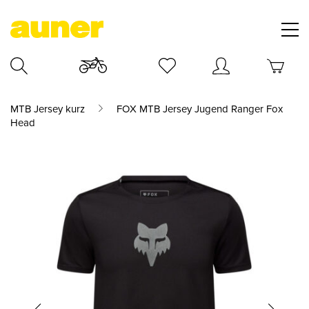
MTB Jersey kurz
FOX MTB Jersey Jugend Ranger Fox
Head