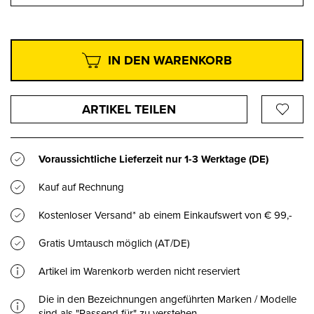
IN DEN WARENKORB
ARTIKEL TEILEN
Voraussichtliche Lieferzeit nur
1-3 Werktage
(DE)
Kauf auf Rechnung
Kostenloser Versand* ab einem Einkaufswert von € 99,-
Gratis Umtausch möglich (AT/DE)
Artikel im Warenkorb werden nicht reserviert
Die in den Bezeichnungen angeführten Marken / Modelle
sind als "Passend für" zu verstehen.