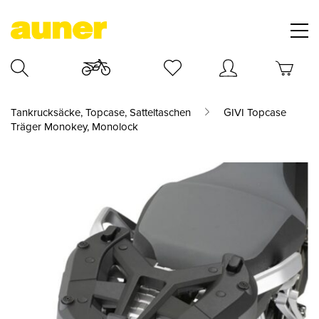
Tankrucksäcke, Topcase, Satteltaschen
GIVI Topcase
Träger Monokey, Monolock