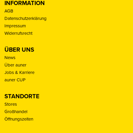
INFORMATION
AGB
Datenschutzerklärung
Impressum
Widerrufsrecht
ÜBER UNS
News
Über auner
Jobs & Karriere
auner CUP
STANDORTE
Stores
Großhandel
Öffnungszeiten