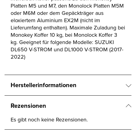
Platten M5 und M7, den Monolock Platten M5M
oder M6M oder dem Gepäckträger aus
eloxiertem Aluminium EX2M (nicht im
Lieferumfang enthalten). Maximale Zuladung bei
Monokey Koffer 10 kg, bei Monolock Koffer 3
kg. Geeignet für folgende Modelle: SUZUKI
DL650 V-STROM und DL1000 V-STROM (2017-
2022)
Herstellerinformationen
Rezensionen
Es gibt noch keine Rezensionen.