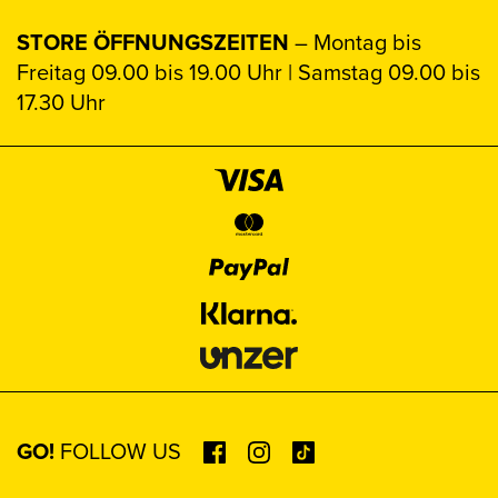
STORE ÖFFNUNGSZEITEN
– Montag bis
Freitag 09.00 bis 19.00 Uhr | Samstag 09.00 bis
17.30 Uhr
GO!
FOLLOW US