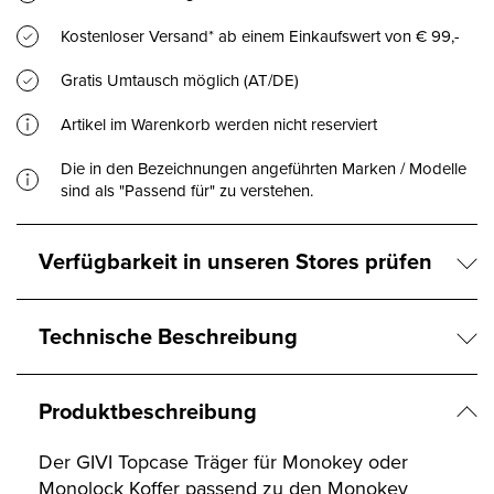
Kostenloser Versand* ab einem Einkaufswert von € 99,-
Gratis Umtausch möglich (AT/DE)
Artikel im Warenkorb werden nicht reserviert
Die in den Bezeichnungen angeführten Marken / Modelle
sind als "Passend für" zu verstehen.
Verfügbarkeit in unseren Stores prüfen
Technische Beschreibung
Produktbeschreibung
Der GIVI Topcase Träger für Monokey oder
Monolock Koffer passend zu den Monokey