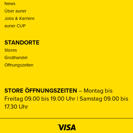
News
Über auner
Jobs & Karriere
auner CUP
STANDORTE
Stores
Großhandel
Öffnungszeiten
STORE ÖFFNUNGSZEITEN
– Montag bis
Freitag 09.00 bis 19.00 Uhr | Samstag 09.00 bis
17.30 Uhr