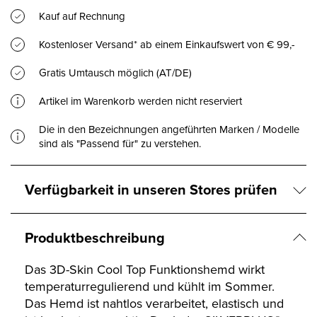
Kauf auf Rechnung
Kostenloser Versand* ab einem Einkaufswert von € 99,-
Gratis Umtausch möglich (AT/DE)
Artikel im Warenkorb werden nicht reserviert
Die in den Bezeichnungen angeführten Marken / Modelle
sind als "Passend für" zu verstehen.
Verfügbarkeit in unseren Stores prüfen
Produktbeschreibung
Das 3D-Skin Cool Top Funktionshemd wirkt
temperaturregulierend und kühlt im Sommer.
Das Hemd ist nahtlos verarbeitet, elastisch und