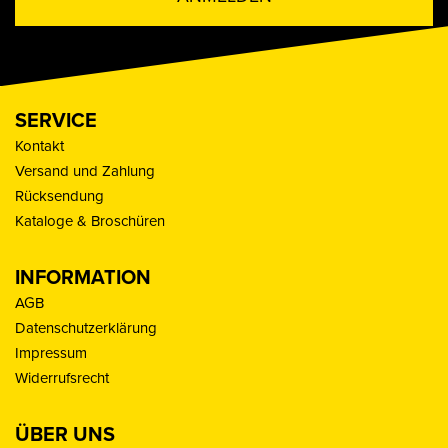
SERVICE
Kontakt
Versand und Zahlung
Rücksendung
Kataloge & Broschüren
INFORMATION
AGB
Datenschutzerklärung
Impressum
Widerrufsrecht
ÜBER UNS