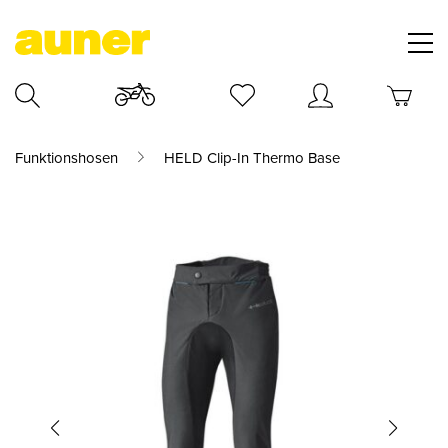
Funktionshosen
HELD Clip-In Thermo Base