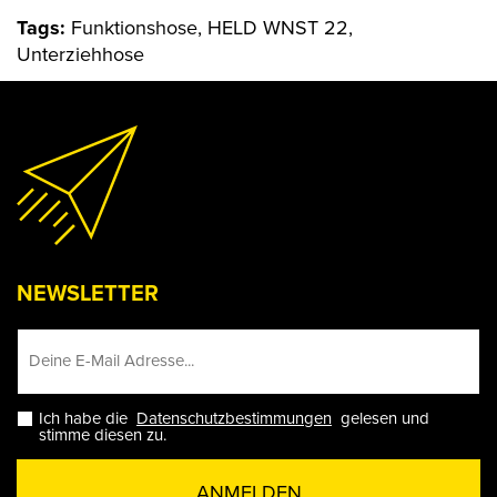
Tags:
Funktionshose, HELD WNST 22,
Unterziehhose
NEWSLETTER
Ich habe die
Datenschutzbestimmungen
gelesen und
stimme diesen zu.
ANMELDEN