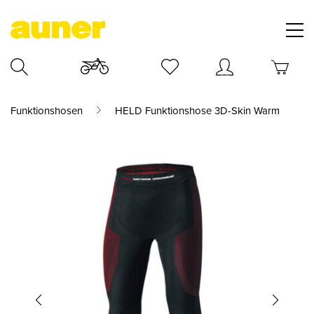
Funktionshosen
HELD Funktionshose 3D-Skin Warm