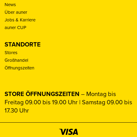
News
Über auner
Jobs & Karriere
auner CUP
STANDORTE
Stores
Großhandel
Öffnungszeiten
STORE ÖFFNUNGSZEITEN
– Montag bis
Freitag 09.00 bis 19.00 Uhr | Samstag 09.00 bis
17.30 Uhr