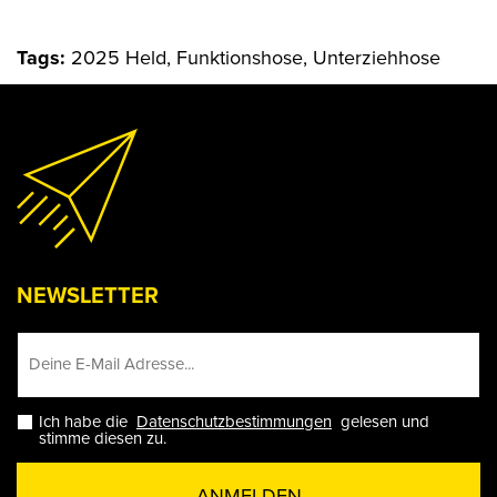
Tags:
2025 Held, Funktionshose, Unterziehhose
NEWSLETTER
Ich habe die
Datenschutzbestimmungen
gelesen und
stimme diesen zu.
ANMELDEN