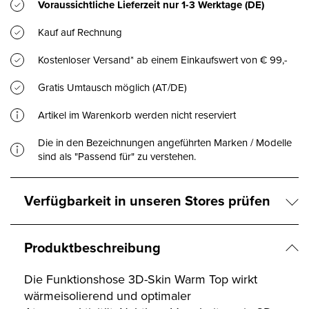
Voraussichtliche Lieferzeit nur
1-3 Werktage
(DE)
Kauf auf Rechnung
Kostenloser Versand* ab einem Einkaufswert von € 99,-
Gratis Umtausch möglich (AT/DE)
Artikel im Warenkorb werden nicht reserviert
Die in den Bezeichnungen angeführten Marken / Modelle
sind als "Passend für" zu verstehen.
Verfügbarkeit in unseren Stores prüfen
Produktbeschreibung
Die Funktionshose 3D-Skin Warm Top wirkt
wärmeisolierend und optimaler