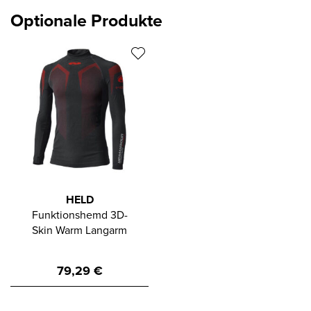
Optionale Produkte
HELD
Funktionshemd 3D-
Skin Warm Langarm
79,29
€