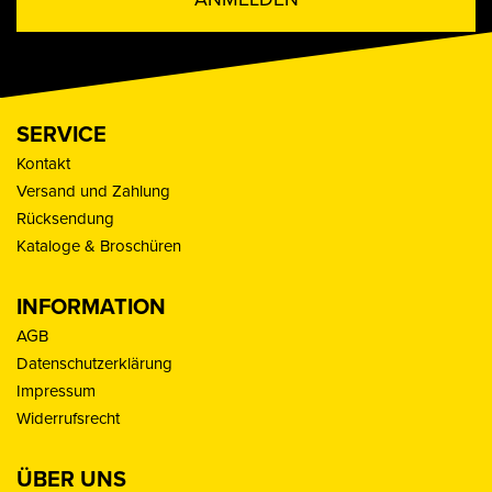
SERVICE
Kontakt
Versand und Zahlung
Rücksendung
Kataloge & Broschüren
INFORMATION
AGB
Datenschutzerklärung
Impressum
Widerrufsrecht
ÜBER UNS