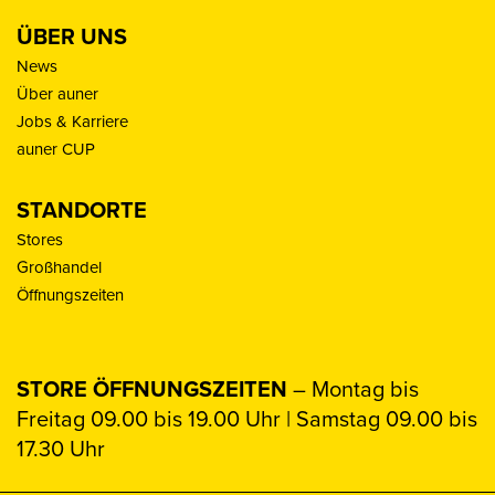
ÜBER UNS
News
Über auner
Jobs & Karriere
auner CUP
STANDORTE
Stores
Großhandel
Öffnungszeiten
STORE ÖFFNUNGSZEITEN
– Montag bis
Freitag 09.00 bis 19.00 Uhr | Samstag 09.00 bis
17.30 Uhr