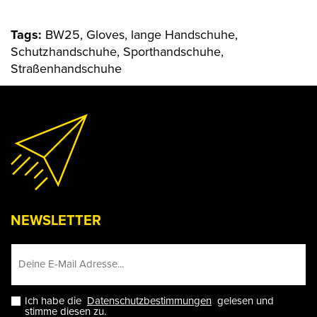
Tags:
BW25, Gloves, lange Handschuhe,
Schutzhandschuhe, Sporthandschuhe,
Straßenhandschuhe
NEWSLETTER
Ich habe die
Datenschutzbestimmungen
gelesen und
stimme diesen zu.