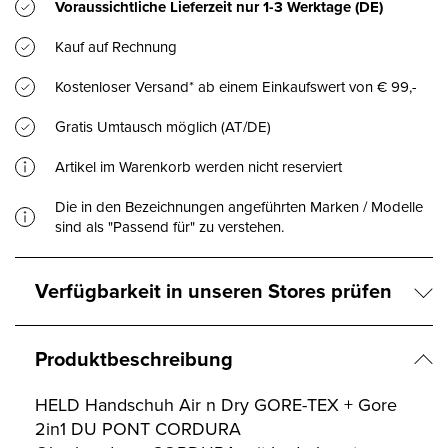
Voraussichtliche Lieferzeit nur
1-3 Werktage
(DE)
Kauf auf Rechnung
Kostenloser Versand* ab einem Einkaufswert von € 99,-
Gratis Umtausch möglich (AT/DE)
Artikel im Warenkorb werden nicht reserviert
Die in den Bezeichnungen angeführten Marken / Modelle
sind als "Passend für" zu verstehen.
Verfügbarkeit in unseren Stores prüfen
Produktbeschreibung
HELD Handschuh Air n Dry GORE-TEX + Gore
2in1 DU PONT CORDURA