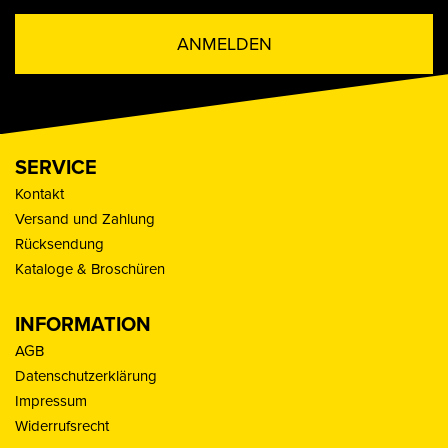
ANMELDEN
SERVICE
Kontakt
Versand und Zahlung
Rücksendung
Kataloge & Broschüren
INFORMATION
AGB
Datenschutzerklärung
Impressum
Widerrufsrecht