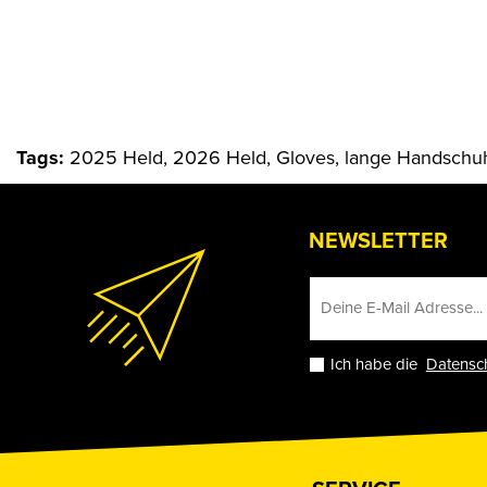
Tags:
2025 Held, 2026 Held, Gloves, lange Handschu
NEWSLETTER
Ich habe die
Datensc