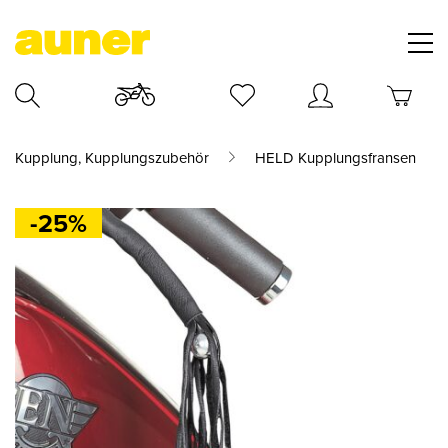
Kupplung, Kupplungszubehör
HELD Kupplungsfransen
-25%