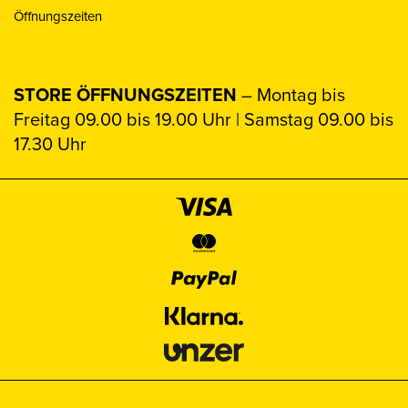
Öffnungszeiten
STORE ÖFFNUNGSZEITEN
– Montag bis
Freitag 09.00 bis 19.00 Uhr | Samstag 09.00 bis
17.30 Uhr