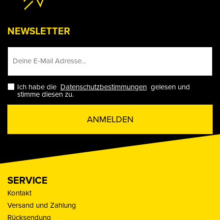
NEWSLETTER
Ich habe die
Datenschutzbestimmungen
gelesen und
stimme diesen zu.
ANMELDEN
SERVICE
Kontakt
Versand und Zahlung
Rücksendung