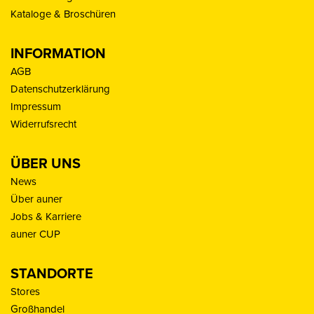
Kataloge & Broschüren
INFORMATION
AGB
Datenschutzerklärung
Impressum
Widerrufsrecht
ÜBER UNS
News
Über auner
Jobs & Karriere
auner CUP
STANDORTE
Stores
Großhandel