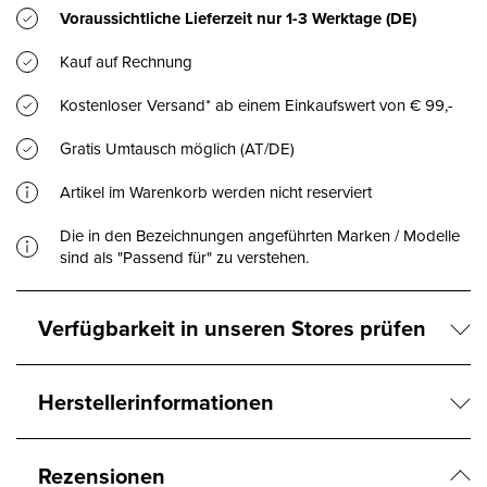
Voraussichtliche Lieferzeit nur
1-3 Werktage
(DE)
Kauf auf Rechnung
Kostenloser Versand* ab einem Einkaufswert von € 99,-
Gratis Umtausch möglich (AT/DE)
Artikel im Warenkorb werden nicht reserviert
Die in den Bezeichnungen angeführten Marken / Modelle
sind als "Passend für" zu verstehen.
Verfügbarkeit in unseren Stores prüfen
Herstellerinformationen
Rezensionen