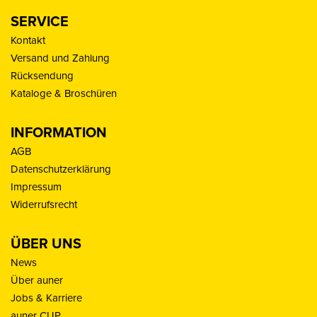
SERVICE
Kontakt
Versand und Zahlung
Rücksendung
Kataloge & Broschüren
INFORMATION
AGB
Datenschutzerklärung
Impressum
Widerrufsrecht
ÜBER UNS
News
Über auner
Jobs & Karriere
auner CUP