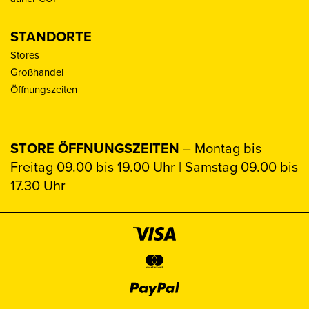
STANDORTE
Stores
Großhandel
Öffnungszeiten
STORE ÖFFNUNGSZEITEN
– Montag bis
Freitag 09.00 bis 19.00 Uhr | Samstag 09.00 bis
17.30 Uhr