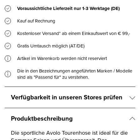
Voraussichtliche Lieferzeit nur
1-3 Werktage
(DE)
Kauf auf Rechnung
Kostenloser Versand* ab einem Einkaufswert von € 99,-
Gratis Umtausch möglich (AT/DE)
Artikel im Warenkorb werden nicht reserviert
Die in den Bezeichnungen angeführten Marken / Modelle
sind als "Passend für" zu verstehen.
Verfügbarkeit in unseren Stores prüfen
Produktbeschreibung
Die sportliche Avolo Tourenhose ist ideal für die