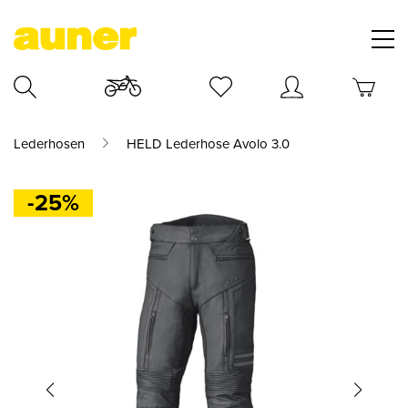
Lederhosen
HELD Lederhose Avolo 3.0
-25%