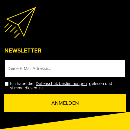
NEWSLETTER
Ich habe die
Datenschutzbestimmungen
gelesen und
stimme diesen zu.
ANMELDEN