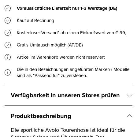
Voraussichtliche Lieferzeit nur
1-3 Werktage
(DE)
Kauf auf Rechnung
Kostenloser Versand* ab einem Einkaufswert von € 99,-
Gratis Umtausch möglich (AT/DE)
Artikel im Warenkorb werden nicht reserviert
Die in den Bezeichnungen angeführten Marken / Modelle
sind als "Passend für" zu verstehen.
Verfügbarkeit in unseren Stores prüfen
Produktbeschreibung
Die sportliche Avolo Tourenhose ist ideal für die