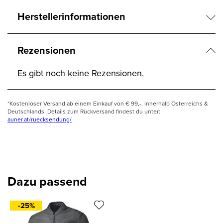
Herstellerinformationen
Rezensionen
Es gibt noch keine Rezensionen.
*Kostenloser Versand ab einem Einkauf von € 99,-, innerhalb Österreichs &
Deutschlands. Details zum Rückversand findest du unter:
auner.at/ruecksendung/
Dazu passend
-25%