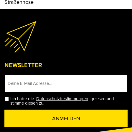
Straßenhose
NEWSLETTER
Ich habe die
Datenschutzbestimmungen
gelesen und
stimme diesen zu.
ANMELDEN