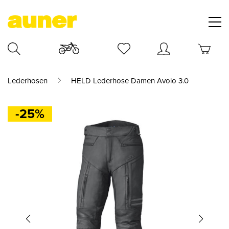
Lederhosen
HELD Lederhose Damen Avolo 3.0
-25%