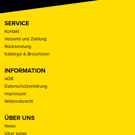
SERVICE
Kontakt
Versand und Zahlung
Rücksendung
Kataloge & Broschüren
INFORMATION
AGB
Datenschutzerklärung
Impressum
Widerrufsrecht
ÜBER UNS
News
Über auner