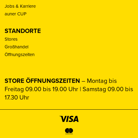
Jobs & Karriere
auner CUP
STANDORTE
Stores
Großhandel
Öffnungszeiten
STORE ÖFFNUNGSZEITEN
– Montag bis
Freitag 09.00 bis 19.00 Uhr | Samstag 09.00 bis
17.30 Uhr