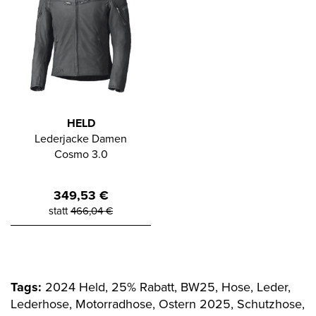
HELD
Lederjacke Damen
Cosmo 3.0
349,53
€
statt
466,04
€
Tags:
2024 Held, 25% Rabatt, BW25, Hose, Leder,
Lederhose, Motorradhose, Ostern 2025, Schutzhose,