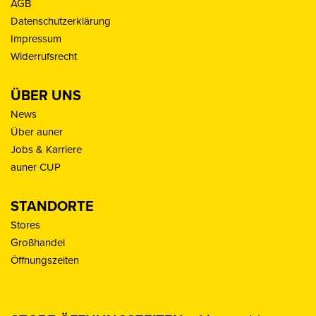
AGB
Datenschutzerklärung
Impressum
Widerrufsrecht
ÜBER UNS
News
Über auner
Jobs & Karriere
auner CUP
STANDORTE
Stores
Großhandel
Öffnungszeiten