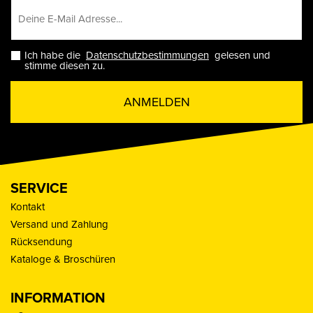
Ich habe die
Datenschutzbestimmungen
gelesen und
stimme diesen zu.
ANMELDEN
SERVICE
Kontakt
Versand und Zahlung
Rücksendung
Kataloge & Broschüren
INFORMATION