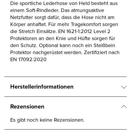
Die sportliche Lederhose von Held besteht aus
einem Soft-Rindleder. Das atmungsaktive
Netzfutter sorgt dafür, dass die Hose nicht am
Körper anhaftet. Für mehr Tragekomfort sorgen
die Stretch Einsätze. EN 1621-1:2012 Level 2
Protektoren an den Knie und Hüfte sorgen für
den Schutz. Optional kann noch ein Steißbein
Protektor nachgerüstet werden. Zertifiziert nach
EN 17092:2020
Herstellerinformationen
Rezensionen
Es gibt noch keine Rezensionen.