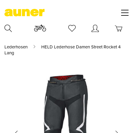
Lederhosen
HELD Lederhose Damen Street Rocket 4
Lang