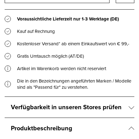
Voraussichtliche Lieferzeit nur
1-3 Werktage
(DE)
Kauf auf Rechnung
Kostenloser Versand* ab einem Einkaufswert von € 99,-
Gratis Umtausch möglich (AT/DE)
Artikel im Warenkorb werden nicht reserviert
Die in den Bezeichnungen angeführten Marken / Modelle
sind als "Passend für" zu verstehen.
Verfügbarkeit in unseren Stores prüfen
Produktbeschreibung