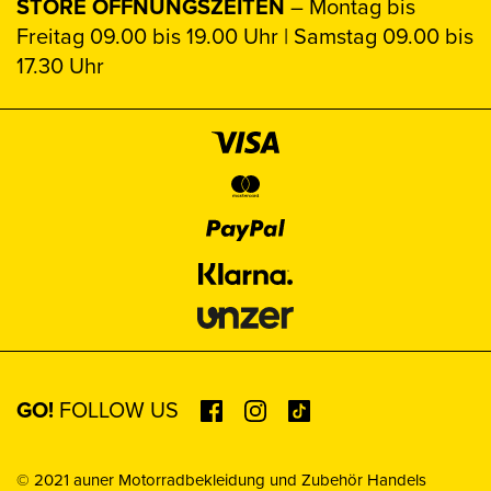
STORE ÖFFNUNGSZEITEN
– Montag bis
Freitag 09.00 bis 19.00 Uhr | Samstag 09.00 bis
17.30 Uhr
GO!
FOLLOW US
© 2021 auner Motorradbekleidung und Zubehör Handels