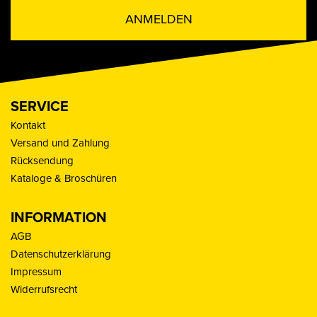
ANMELDEN
SERVICE
Kontakt
Versand und Zahlung
Rücksendung
Kataloge & Broschüren
INFORMATION
AGB
Datenschutzerklärung
Impressum
Widerrufsrecht