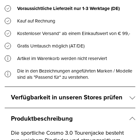
Voraussichtliche Lieferzeit nur
1-3 Werktage
(DE)
Kauf auf Rechnung
Kostenloser Versand* ab einem Einkaufswert von € 99,-
Gratis Umtausch möglich (AT/DE)
Artikel im Warenkorb werden nicht reserviert
Die in den Bezeichnungen angeführten Marken / Modelle
sind als "Passend für" zu verstehen.
Verfügbarkeit in unseren Stores prüfen
Produktbeschreibung
Die sportliche Cosmo 3.0 Tourenjacke besteht