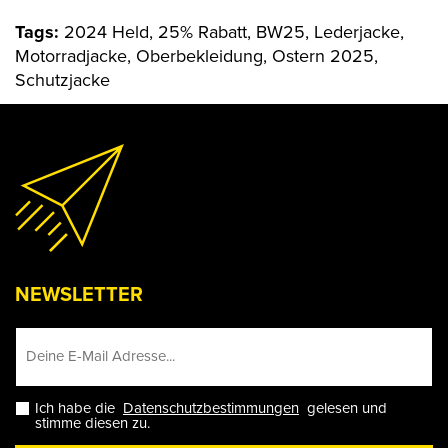
Tags:
2024 Held, 25% Rabatt, BW25, Lederjacke,
Motorradjacke, Oberbekleidung, Ostern 2025,
Schutzjacke
NEWSLETTER
Ich habe die
Datenschutzbestimmungen
gelesen und
stimme diesen zu.