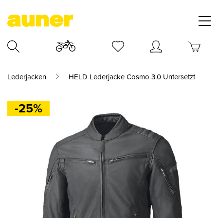
Lederjacken
HELD Lederjacke Cosmo 3.0 Untersetzt
-25%