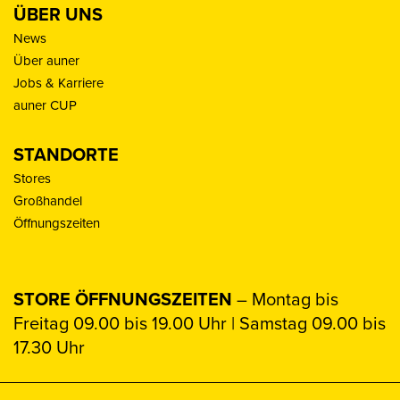
ÜBER UNS
News
Über auner
Jobs & Karriere
auner CUP
STANDORTE
Stores
Großhandel
Öffnungszeiten
STORE ÖFFNUNGSZEITEN
– Montag bis
Freitag 09.00 bis 19.00 Uhr | Samstag 09.00 bis
17.30 Uhr