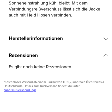
Sonneneinstrahlung kühl bleibt. Mit dem
Verbindungsreißverschluss lässt sich die Jacke
auch mit Held Hosen verbinden.
Herstellerinformationen
Rezensionen
Es gibt noch keine Rezensionen.
*Kostenloser Versand ab einem Einkauf von € 99,-, innerhalb Österreichs &
Deutschlands. Details zum Rückversand findest du unter:
auner.at/ruecksendung/