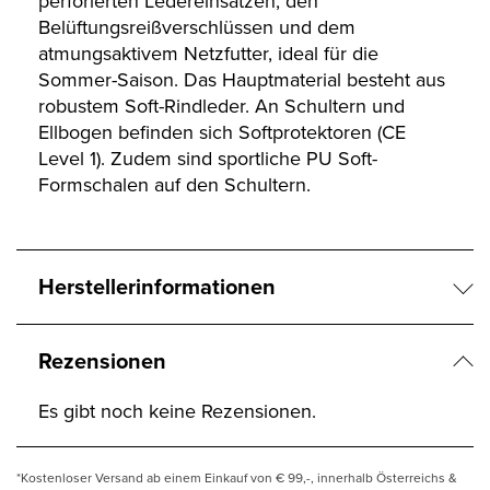
perforierten Ledereinsätzen, den
Belüftungsreißverschlüssen und dem
atmungsaktivem Netzfutter, ideal für die
Sommer-Saison. Das Hauptmaterial besteht aus
robustem Soft-Rindleder. An Schultern und
Ellbogen befinden sich Softprotektoren (CE
Level 1). Zudem sind sportliche PU Soft-
Formschalen auf den Schultern.
Herstellerinformationen
Rezensionen
Es gibt noch keine Rezensionen.
*Kostenloser Versand ab einem Einkauf von € 99,-, innerhalb Österreichs &