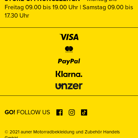
Freitag 09.00 bis 19.00 Uhr | Samstag 09.00 bis
17.30 Uhr
GO!
FOLLOW US
© 2021 auner Motorradbekleidung und Zubehör Handels