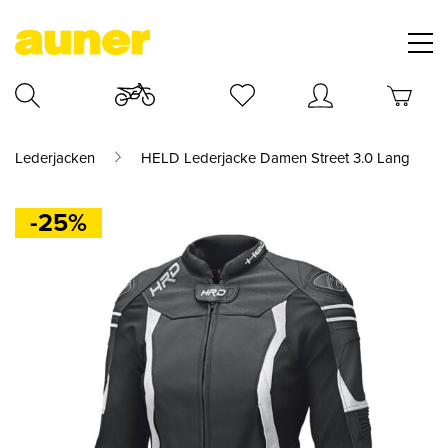
Lederjacken
HELD Lederjacke Damen Street 3.0 Lang
-25%