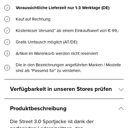
Voraussichtliche Lieferzeit nur
1-3 Werktage
(DE)
Kauf auf Rechnung
Kostenloser Versand* ab einem Einkaufswert von € 99,-
Gratis Umtausch möglich (AT/DE)
Artikel im Warenkorb werden nicht reserviert
Die in den Bezeichnungen angeführten Marken / Modelle
sind als "Passend für" zu verstehen.
Verfügbarkeit in unseren Stores prüfen
Produktbeschreibung
Die Street 3.0 Sportjacke ist dank der