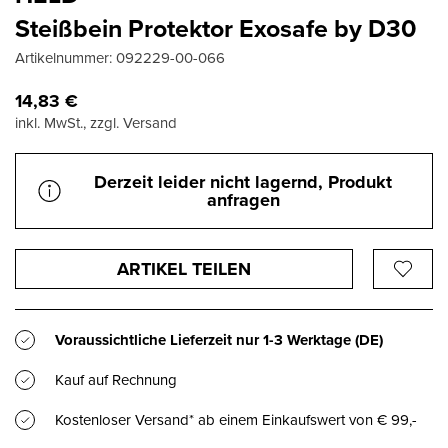
Steißbein Protektor Exosafe by D30
Artikelnummer:
092229-00-066
14,83
€
inkl. MwSt., zzgl. Versand
Derzeit leider nicht lagernd, Produkt
anfragen
ARTIKEL TEILEN
Voraussichtliche Lieferzeit nur
1-3 Werktage
(DE)
Kauf auf Rechnung
Kostenloser Versand* ab einem Einkaufswert von € 99,-