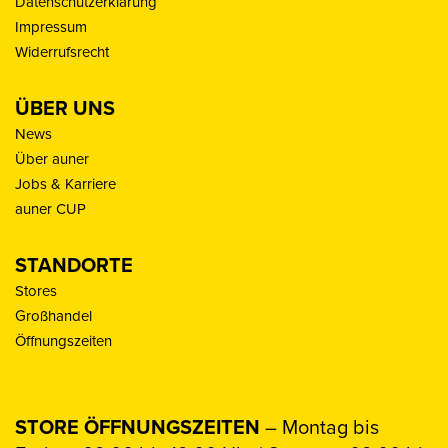
Datenschutzerklärung
Impressum
Widerrufsrecht
ÜBER UNS
News
Über auner
Jobs & Karriere
auner CUP
STANDORTE
Stores
Großhandel
Öffnungszeiten
STORE ÖFFNUNGSZEITEN
– Montag bis