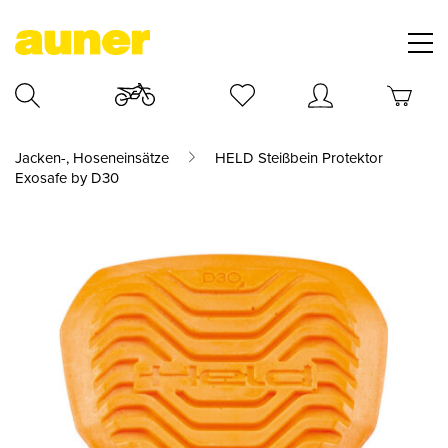
Jacken-, Hoseneinsätze
HELD Steißbein Protektor
Exosafe by D30