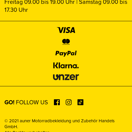
Freitag 09.00 bis 19.00 Uhr | Samstag 09.00 bis
17.30 Uhr
GO!
FOLLOW US
© 2021 auner Motorradbekleidung und Zubehör Handels
GmbH.