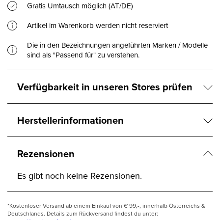
Gratis Umtausch möglich (AT/DE)
Artikel im Warenkorb werden nicht reserviert
Die in den Bezeichnungen angeführten Marken / Modelle
sind als "Passend für" zu verstehen.
Verfügbarkeit in unseren Stores prüfen
Herstellerinformationen
Rezensionen
Es gibt noch keine Rezensionen.
*Kostenloser Versand ab einem Einkauf von € 99,-, innerhalb Österreichs &
Deutschlands. Details zum Rückversand findest du unter: