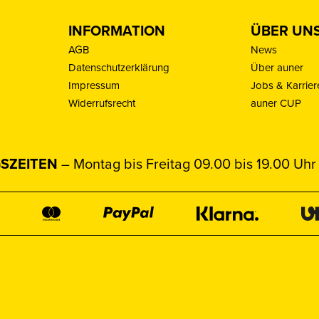
INFORMATION
ÜBER UN
AGB
News
Datenschutzerklärung
Über auner
Impressum
Jobs & Karrier
Widerrufsrecht
auner CUP
SZEITEN
– Montag bis Freitag 09.00 bis 19.00 Uhr 