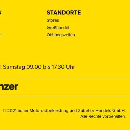
S
STANDORTE
Stores
Großhandel
e
Öffnungszeiten
| Samstag 09.00 bis 17.30 Uhr
© 2021 auner Motorradbekleidung und Zubehör Handels GmbH.
Alle Rechte vorbehalten.