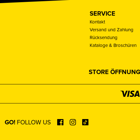
SERVICE
Kontakt
Versand und Zahlung
Rücksendung
Kataloge & Broschüren
STORE ÖFFNUNG
GO!
FOLLOW US