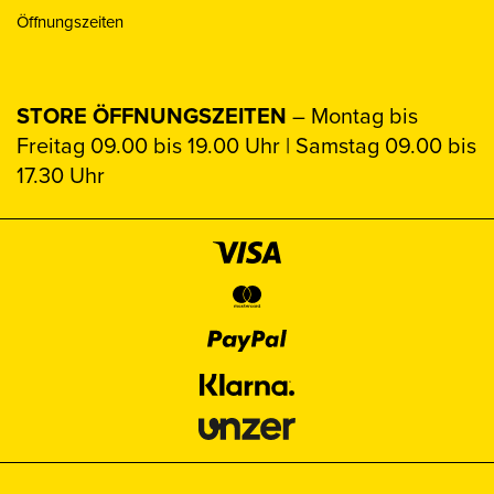
Öffnungszeiten
STORE ÖFFNUNGSZEITEN
– Montag bis
Freitag 09.00 bis 19.00 Uhr | Samstag 09.00 bis
17.30 Uhr