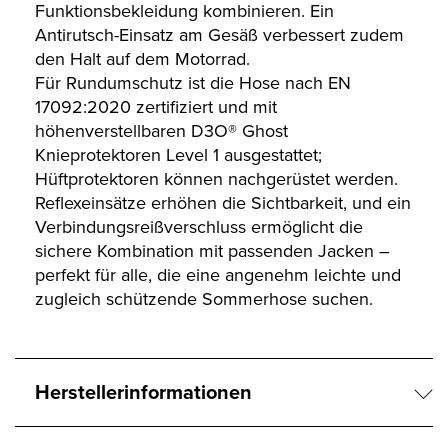
Funktionsbekleidung kombinieren. Ein
Antirutsch-Einsatz am Gesäß verbessert zudem
den Halt auf dem Motorrad.
Für Rundumschutz ist die Hose nach EN
17092:2020 zertifiziert und mit
höhenverstellbaren D3O® Ghost
Knieprotektoren Level 1 ausgestattet;
Hüftprotektoren können nachgerüstet werden.
Reflexeinsätze erhöhen die Sichtbarkeit, und ein
Verbindungsreißverschluss ermöglicht die
sichere Kombination mit passenden Jacken –
perfekt für alle, die eine angenehm leichte und
zugleich schützende Sommerhose suchen.
Herstellerinformationen