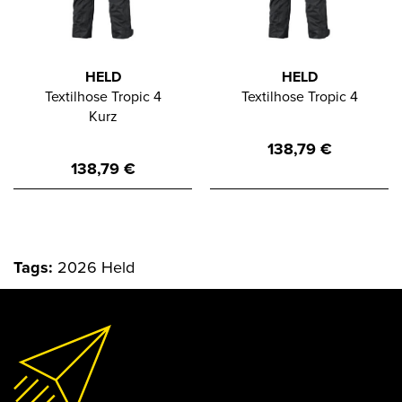
HELD
HELD
Textilhose Tropic 4
Textilhose Tropic 4
Kurz
138,79
€
138,79
€
Tags:
2026 Held