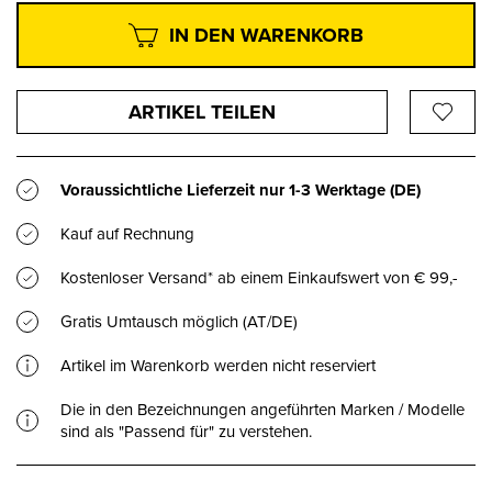
IN DEN WARENKORB
ARTIKEL TEILEN
Voraussichtliche Lieferzeit nur
1-3 Werktage
(DE)
Kauf auf Rechnung
Kostenloser Versand* ab einem Einkaufswert von € 99,-
Gratis Umtausch möglich (AT/DE)
Artikel im Warenkorb werden nicht reserviert
Die in den Bezeichnungen angeführten Marken / Modelle
sind als "Passend für" zu verstehen.