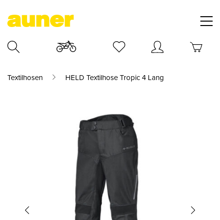
Textilhosen
HELD Textilhose Tropic 4 Lang