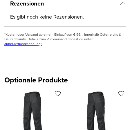
Rezensionen
Es gibt noch keine Rezensionen.
*Kostenloser Versand ab einem Einkauf von € 99,-, innerhalb Österreichs &
Deutschlands. Details zum Rückversand findest du unter:
auner.at/ruecksendung/
Optionale Produkte