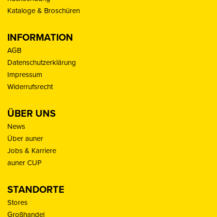
Kataloge & Broschüren
INFORMATION
AGB
Datenschutzerklärung
Impressum
Widerrufsrecht
ÜBER UNS
News
Über auner
Jobs & Karriere
auner CUP
STANDORTE
Stores
Großhandel