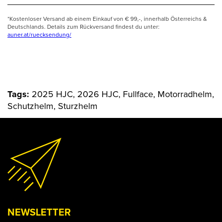
*Kostenloser Versand ab einem Einkauf von € 99,-, innerhalb Österreichs &
Deutschlands. Details zum Rückversand findest du unter:
auner.at/ruecksendung/
Tags:
2025 HJC, 2026 HJC, Fullface, Motorradhelm,
Schutzhelm, Sturzhelm
NEWSLETTER