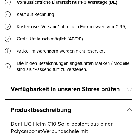
Voraussichtliche Lieferzeit nur
1-3 Werktage
(DE)
Kauf auf Rechnung
Kostenloser Versand* ab einem Einkaufswert von € 99,-
Gratis Umtausch möglich (AT/DE)
Artikel im Warenkorb werden nicht reserviert
Die in den Bezeichnungen angeführten Marken / Modelle
sind als "Passend für" zu verstehen.
Verfügbarkeit in unseren Stores prüfen
Produktbeschreibung
Der HJC Helm C10 Solid besteht aus einer
Polycarbonat-Verbundschale mit