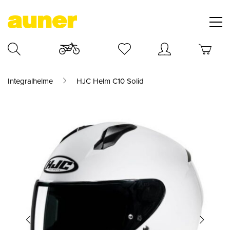
Integralhelme
HJC Helm C10 Solid