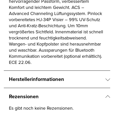
hervorragender Passform, verbessertem
Komfort und leichtem Gewicht. ACS –
Advanced Channeling Lüftungssystem. Pinlock
vorbereitetes HJ-34P Visier – 99% UV-Schutz
und Anti-Kratz-Beschichtung. Um 10mm
vergrößertes Sichtfeld. Innenmaterial ist schnell
trocknend und feuchtigkeitsabweisend.
Wangen- und Kopfpolster sind herausnehmbar
und waschbar. Aussparungen für Bluetooth
Kommunikation vorbereitet (optional erhältlich).
ECE 22.06.
Herstellerinformationen
Rezensionen
Es gibt noch keine Rezensionen.