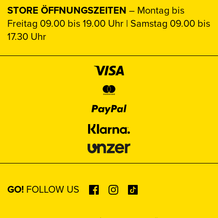
STORE ÖFFNUNGSZEITEN
– Montag bis
Freitag 09.00 bis 19.00 Uhr | Samstag 09.00 bis
17.30 Uhr
GO!
FOLLOW US