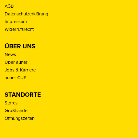
AGB
Datenschutzerklärung
Impressum
Widerrufsrecht
ÜBER UNS
News
Über auner
Jobs & Karriere
auner CUP
STANDORTE
Stores
Großhandel
Öffnungszeiten