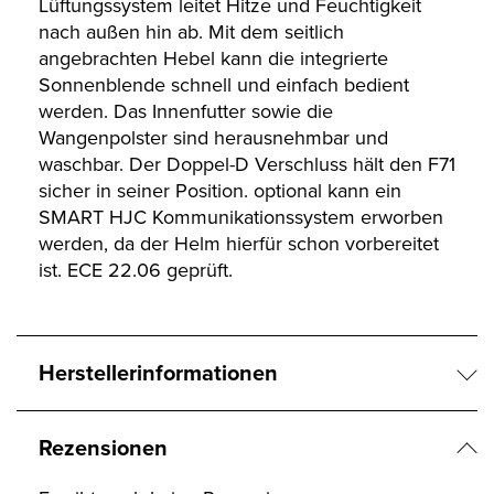
Lüftungssystem leitet Hitze und Feuchtigkeit
nach außen hin ab. Mit dem seitlich
angebrachten Hebel kann die integrierte
Sonnenblende schnell und einfach bedient
werden. Das Innenfutter sowie die
Wangenpolster sind herausnehmbar und
waschbar. Der Doppel-D Verschluss hält den F71
sicher in seiner Position. optional kann ein
SMART HJC Kommunikationssystem erworben
werden, da der Helm hierfür schon vorbereitet
ist. ECE 22.06 geprüft.
Herstellerinformationen
Rezensionen