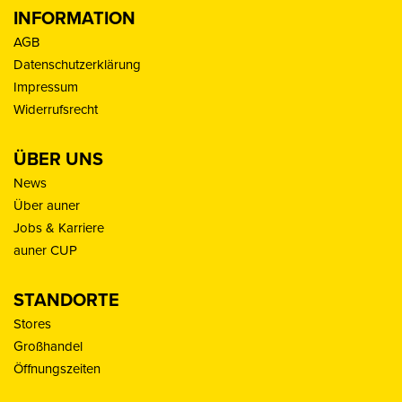
INFORMATION
AGB
Datenschutzerklärung
Impressum
Widerrufsrecht
ÜBER UNS
News
Über auner
Jobs & Karriere
auner CUP
STANDORTE
Stores
Großhandel
Öffnungszeiten