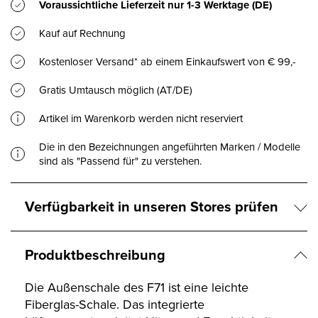
Voraussichtliche Lieferzeit nur
1-3 Werktage
(DE)
Kauf auf Rechnung
Kostenloser Versand* ab einem Einkaufswert von € 99,-
Gratis Umtausch möglich (AT/DE)
Artikel im Warenkorb werden nicht reserviert
Die in den Bezeichnungen angeführten Marken / Modelle
sind als "Passend für" zu verstehen.
Verfügbarkeit in unseren Stores prüfen
Produktbeschreibung
Die Außenschale des F71 ist eine leichte
Fiberglas-Schale. Das integrierte