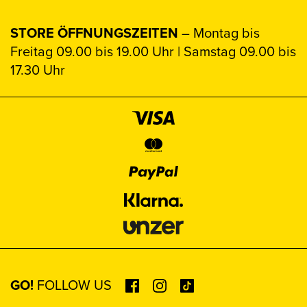
STORE ÖFFNUNGSZEITEN
– Montag bis
Freitag 09.00 bis 19.00 Uhr | Samstag 09.00 bis
17.30 Uhr
GO!
FOLLOW US