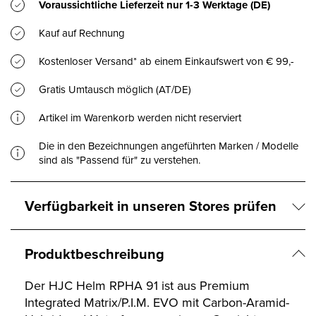
Voraussichtliche Lieferzeit nur
1-3 Werktage
(DE)
Kauf auf Rechnung
Kostenloser Versand* ab einem Einkaufswert von € 99,-
Gratis Umtausch möglich (AT/DE)
Artikel im Warenkorb werden nicht reserviert
Die in den Bezeichnungen angeführten Marken / Modelle
sind als "Passend für" zu verstehen.
Verfügbarkeit in unseren Stores prüfen
Produktbeschreibung
Der HJC Helm RPHA 91 ist aus Premium
Integrated Matrix/P.I.M. EVO mit Carbon-Aramid-