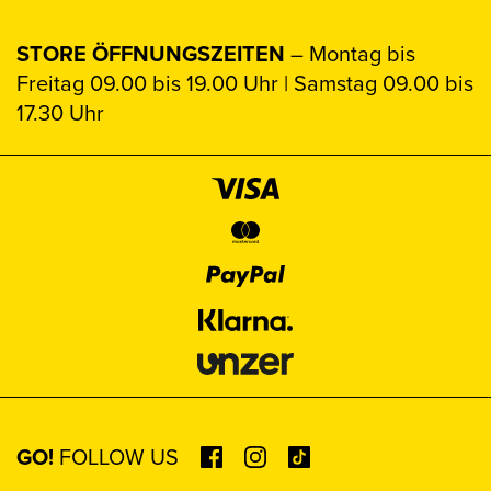
STORE ÖFFNUNGSZEITEN
– Montag bis
Freitag 09.00 bis 19.00 Uhr | Samstag 09.00 bis
17.30 Uhr
GO!
FOLLOW US