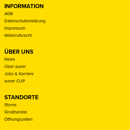
INFORMATION
AGB
Datenschutzerklärung
Impressum
Widerrufsrecht
ÜBER UNS
News
Über auner
Jobs & Karriere
auner CUP
STANDORTE
Stores
Großhandel
Öffnungszeiten