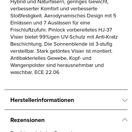
Hybrid und Naturfasern, geringes Gewicht,
verbesserter Komfort und verbesserte
Stoßfestigkeit. Aerodynamisches Design mit 5
Einlässen und 7 Auslässen für eine
Frischluftzufuhr. Pinlock vorbereitetes HJ-37
Visier bietet 99%igen UV-Schutz mit Anti-Kratz
Beschichtung. Die Sonnenblende ist 3-stufig
verstellbar. Stark getöntes Visier ist montiert.
Antibakterielles Gewebe, Kopf- und
Wangenpolster sind herausnehmbar und
waschbar. ECE 22.06
Herstellerinformationen
Rezensionen