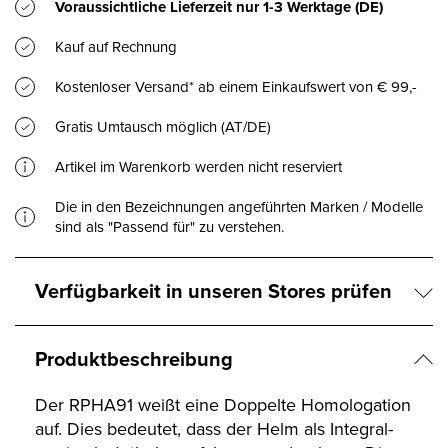
Voraussichtliche Lieferzeit nur
1-3 Werktage
(DE)
Kauf auf Rechnung
Kostenloser Versand* ab einem Einkaufswert von € 99,-
Gratis Umtausch möglich (AT/DE)
Artikel im Warenkorb werden nicht reserviert
Die in den Bezeichnungen angeführten Marken / Modelle
sind als "Passend für" zu verstehen.
Verfügbarkeit in unseren Stores prüfen
Produktbeschreibung
Der RPHA91 weißt eine Doppelte Homologation
auf. Dies bedeutet, dass der Helm als Integral-