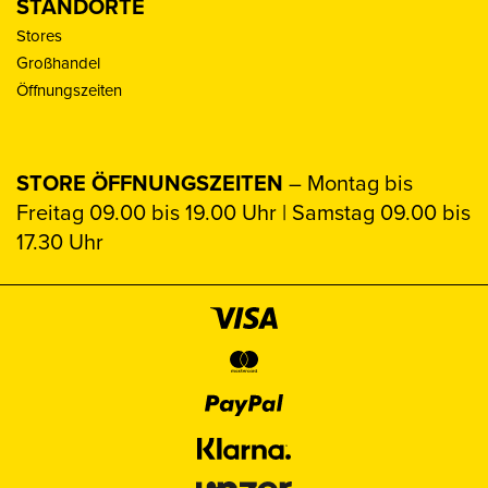
STANDORTE
Stores
Großhandel
Öffnungszeiten
STORE ÖFFNUNGSZEITEN
– Montag bis
Freitag 09.00 bis 19.00 Uhr | Samstag 09.00 bis
17.30 Uhr