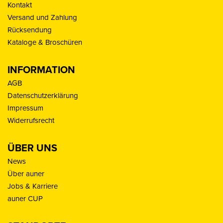
Kontakt
Versand und Zahlung
Rücksendung
Kataloge & Broschüren
INFORMATION
AGB
Datenschutzerklärung
Impressum
Widerrufsrecht
ÜBER UNS
News
Über auner
Jobs & Karriere
auner CUP