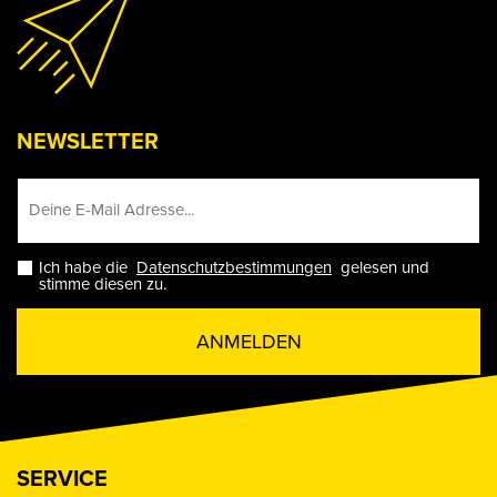
NEWSLETTER
Ich habe die
Datenschutzbestimmungen
gelesen und
stimme diesen zu.
ANMELDEN
SERVICE