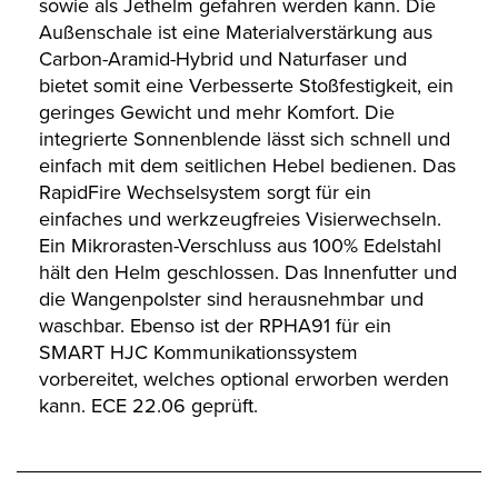
sowie als Jethelm gefahren werden kann. Die
Außenschale ist eine Materialverstärkung aus
Carbon-Aramid-Hybrid und Naturfaser und
bietet somit eine Verbesserte Stoßfestigkeit, ein
geringes Gewicht und mehr Komfort. Die
integrierte Sonnenblende lässt sich schnell und
einfach mit dem seitlichen Hebel bedienen. Das
RapidFire Wechselsystem sorgt für ein
einfaches und werkzeugfreies Visierwechseln.
Ein Mikrorasten-Verschluss aus 100% Edelstahl
hält den Helm geschlossen. Das Innenfutter und
die Wangenpolster sind herausnehmbar und
waschbar. Ebenso ist der RPHA91 für ein
SMART HJC Kommunikationssystem
vorbereitet, welches optional erworben werden
kann. ECE 22.06 geprüft.