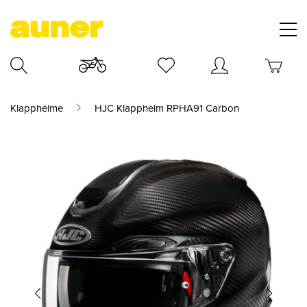
Klapphelme
HJC Klapphelm RPHA91 Carbon