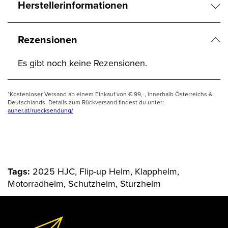
Herstellerinformationen
Rezensionen
Es gibt noch keine Rezensionen.
*Kostenloser Versand ab einem Einkauf von € 99,-, innerhalb Österreichs &
Deutschlands. Details zum Rückversand findest du unter:
auner.at/ruecksendung/
Tags:
2025 HJC, Flip-up Helm, Klapphelm,
Motorradhelm, Schutzhelm, Sturzhelm