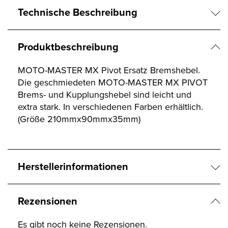
Technische Beschreibung
Produktbeschreibung
MOTO-MASTER MX Pivot Ersatz Bremshebel.
Die geschmiedeten MOTO-MASTER MX PIVOT
Brems- und Kupplungshebel sind leicht und
extra stark. In verschiedenen Farben erhältlich.
(Größe 210mmx90mmx35mm)
Herstellerinformationen
Rezensionen
Es gibt noch keine Rezensionen.