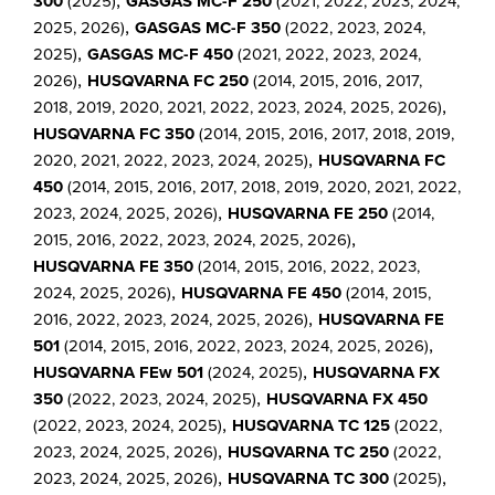
,
300
(2025)
GASGAS MC-F 250
(2021, 2022, 2023, 2024,
,
2025, 2026)
GASGAS MC-F 350
(2022, 2023, 2024,
,
2025)
GASGAS MC-F 450
(2021, 2022, 2023, 2024,
,
2026)
HUSQVARNA FC 250
(2014, 2015, 2016, 2017,
,
2018, 2019, 2020, 2021, 2022, 2023, 2024, 2025, 2026)
HUSQVARNA FC 350
(2014, 2015, 2016, 2017, 2018, 2019,
,
2020, 2021, 2022, 2023, 2024, 2025)
HUSQVARNA FC
450
(2014, 2015, 2016, 2017, 2018, 2019, 2020, 2021, 2022,
,
2023, 2024, 2025, 2026)
HUSQVARNA FE 250
(2014,
,
2015, 2016, 2022, 2023, 2024, 2025, 2026)
HUSQVARNA FE 350
(2014, 2015, 2016, 2022, 2023,
,
2024, 2025, 2026)
HUSQVARNA FE 450
(2014, 2015,
,
2016, 2022, 2023, 2024, 2025, 2026)
HUSQVARNA FE
,
501
(2014, 2015, 2016, 2022, 2023, 2024, 2025, 2026)
,
HUSQVARNA FEw 501
(2024, 2025)
HUSQVARNA FX
,
350
(2022, 2023, 2024, 2025)
HUSQVARNA FX 450
,
(2022, 2023, 2024, 2025)
HUSQVARNA TC 125
(2022,
,
2023, 2024, 2025, 2026)
HUSQVARNA TC 250
(2022,
,
,
2023, 2024, 2025, 2026)
HUSQVARNA TC 300
(2025)