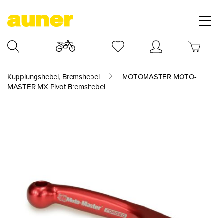
Kupplungshebel, Bremshebel
MOTOMASTER MOTO-
MASTER MX Pivot Bremshebel