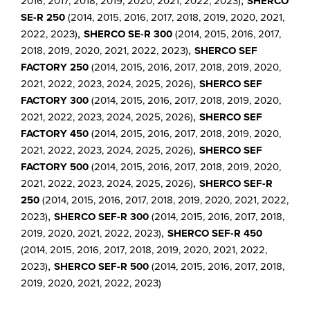
,
2016, 2017, 2018, 2019, 2020, 2021, 2022, 2023)
SHERCO
SE-R 250
(2014, 2015, 2016, 2017, 2018, 2019, 2020, 2021,
,
2022, 2023)
SHERCO SE-R 300
(2014, 2015, 2016, 2017,
,
2018, 2019, 2020, 2021, 2022, 2023)
SHERCO SEF
FACTORY 250
(2014, 2015, 2016, 2017, 2018, 2019, 2020,
,
2021, 2022, 2023, 2024, 2025, 2026)
SHERCO SEF
FACTORY 300
(2014, 2015, 2016, 2017, 2018, 2019, 2020,
,
2021, 2022, 2023, 2024, 2025, 2026)
SHERCO SEF
FACTORY 450
(2014, 2015, 2016, 2017, 2018, 2019, 2020,
,
2021, 2022, 2023, 2024, 2025, 2026)
SHERCO SEF
FACTORY 500
(2014, 2015, 2016, 2017, 2018, 2019, 2020,
,
2021, 2022, 2023, 2024, 2025, 2026)
SHERCO SEF-R
250
(2014, 2015, 2016, 2017, 2018, 2019, 2020, 2021, 2022,
,
2023)
SHERCO SEF-R 300
(2014, 2015, 2016, 2017, 2018,
,
2019, 2020, 2021, 2022, 2023)
SHERCO SEF-R 450
(2014, 2015, 2016, 2017, 2018, 2019, 2020, 2021, 2022,
,
2023)
SHERCO SEF-R 500
(2014, 2015, 2016, 2017, 2018,
2019, 2020, 2021, 2022, 2023)