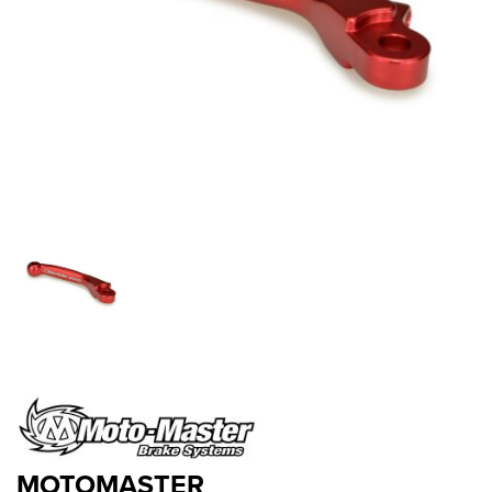
MOTOMASTER