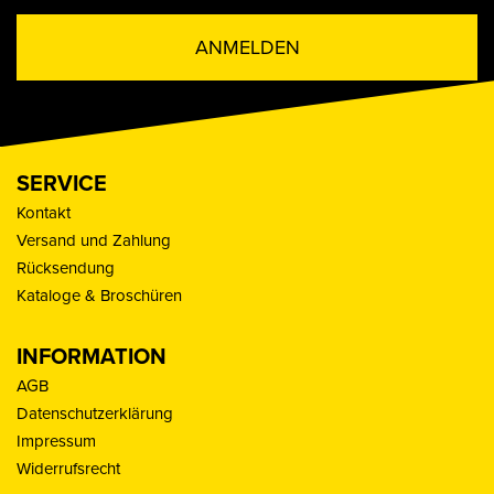
ANMELDEN
SERVICE
Kontakt
Versand und Zahlung
Rücksendung
Kataloge & Broschüren
INFORMATION
AGB
Datenschutzerklärung
Impressum
Widerrufsrecht