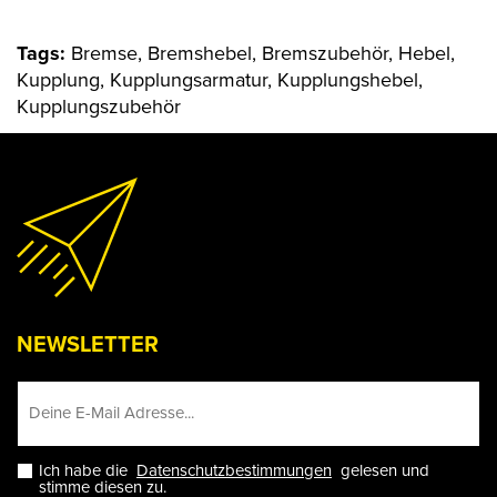
Tags:
Bremse, Bremshebel, Bremszubehör, Hebel,
Kupplung, Kupplungsarmatur, Kupplungshebel,
Kupplungszubehör
NEWSLETTER
Ich habe die
Datenschutzbestimmungen
gelesen und
stimme diesen zu.