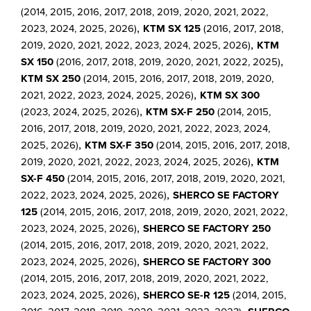
(2014, 2015, 2016, 2017, 2018, 2019, 2020, 2021, 2022,
,
2023, 2024, 2025, 2026)
KTM SX 125
(2016, 2017, 2018,
,
2019, 2020, 2021, 2022, 2023, 2024, 2025, 2026)
KTM
,
SX 150
(2016, 2017, 2018, 2019, 2020, 2021, 2022, 2025)
KTM SX 250
(2014, 2015, 2016, 2017, 2018, 2019, 2020,
,
2021, 2022, 2023, 2024, 2025, 2026)
KTM SX 300
,
(2023, 2024, 2025, 2026)
KTM SX-F 250
(2014, 2015,
2016, 2017, 2018, 2019, 2020, 2021, 2022, 2023, 2024,
,
2025, 2026)
KTM SX-F 350
(2014, 2015, 2016, 2017, 2018,
,
2019, 2020, 2021, 2022, 2023, 2024, 2025, 2026)
KTM
SX-F 450
(2014, 2015, 2016, 2017, 2018, 2019, 2020, 2021,
,
2022, 2023, 2024, 2025, 2026)
SHERCO SE FACTORY
125
(2014, 2015, 2016, 2017, 2018, 2019, 2020, 2021, 2022,
,
2023, 2024, 2025, 2026)
SHERCO SE FACTORY 250
(2014, 2015, 2016, 2017, 2018, 2019, 2020, 2021, 2022,
,
2023, 2024, 2025, 2026)
SHERCO SE FACTORY 300
(2014, 2015, 2016, 2017, 2018, 2019, 2020, 2021, 2022,
,
2023, 2024, 2025, 2026)
SHERCO SE-R 125
(2014, 2015,