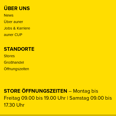
ÜBER UNS
News
Über auner
Jobs & Karriere
auner CUP
STANDORTE
Stores
Großhandel
Öffnungszeiten
STORE ÖFFNUNGSZEITEN
– Montag bis
Freitag 09.00 bis 19.00 Uhr | Samstag 09.00 bis
17.30 Uhr