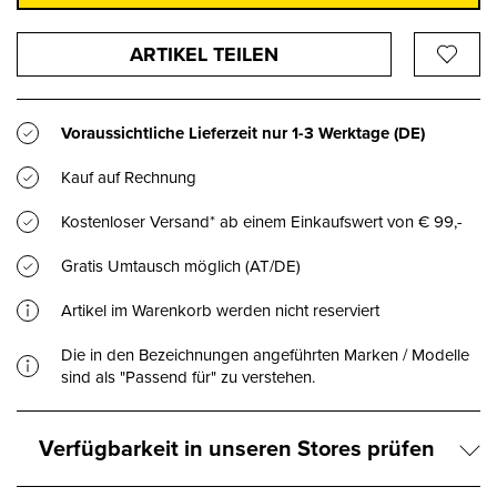
ARTIKEL TEILEN
Voraussichtliche Lieferzeit nur
1-3 Werktage
(DE)
Kauf auf Rechnung
Kostenloser Versand* ab einem Einkaufswert von € 99,-
Gratis Umtausch möglich (AT/DE)
Artikel im Warenkorb werden nicht reserviert
Die in den Bezeichnungen angeführten Marken / Modelle
sind als "Passend für" zu verstehen.
Verfügbarkeit in unseren Stores prüfen