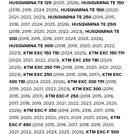
,
HUSQVARNA TE 125
(2025, 2026)
HUSQVARNA TE 150
,
(2018, 2019, 2024, 2025)
HUSQVARNA TE 150i
(2020,
,
2021, 2022, 2023)
HUSQVARNA TE 250
(2014, 2015,
,
2016, 2017, 2024, 2025, 2026)
HUSQVARNA TE 250i
,
(2018, 2019, 2020, 2021, 2022, 2023)
HUSQVARNA TE
,
300
(2014, 2015, 2016, 2017, 2024, 2025, 2026)
HUSQVARNA TE 300i
(2018, 2019, 2020, 2021, 2022,
,
,
2023)
KTM EXC 150 TBI
(2024, 2025)
KTM EXC 150 TPI
,
(2020, 2021, 2022, 2023)
KTM EXC 250 TBI
(2024,
,
2025)
KTM EXC 250 TPI
(2018, 2019, 2020, 2021, 2022,
,
,
2023)
KTM EXC 250
(2014, 2015, 2016, 2017)
KTM EXC
,
300 TBI
(2024, 2025, 2026)
KTM EXC 300 TPI
(2018,
,
2019, 2020, 2021, 2022, 2023)
KTM EXC 300
(2014,
,
2015, 2016, 2017)
KTM EXC-F 250
(2014, 2015, 2016,
2017, 2018, 2019, 2020, 2021, 2022, 2023, 2024, 2025,
,
2026)
KTM EXC-F 350
(2014, 2015, 2016, 2017, 2018,
,
2019, 2020, 2021, 2022, 2023, 2024, 2025, 2026)
KTM
EXC-F 450
(2014, 2015, 2016, 2017, 2018, 2019, 2020,
,
2021, 2022, 2023, 2024, 2025, 2026)
KTM EXC-F 500