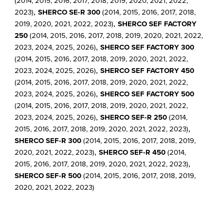
(2014, 2015, 2016, 2017, 2018, 2019, 2020, 2021, 2022,
,
2023)
SHERCO SE-R 300
(2014, 2015, 2016, 2017, 2018,
,
2019, 2020, 2021, 2022, 2023)
SHERCO SEF FACTORY
250
(2014, 2015, 2016, 2017, 2018, 2019, 2020, 2021, 2022,
,
2023, 2024, 2025, 2026)
SHERCO SEF FACTORY 300
(2014, 2015, 2016, 2017, 2018, 2019, 2020, 2021, 2022,
,
2023, 2024, 2025, 2026)
SHERCO SEF FACTORY 450
(2014, 2015, 2016, 2017, 2018, 2019, 2020, 2021, 2022,
,
2023, 2024, 2025, 2026)
SHERCO SEF FACTORY 500
(2014, 2015, 2016, 2017, 2018, 2019, 2020, 2021, 2022,
,
2023, 2024, 2025, 2026)
SHERCO SEF-R 250
(2014,
,
2015, 2016, 2017, 2018, 2019, 2020, 2021, 2022, 2023)
SHERCO SEF-R 300
(2014, 2015, 2016, 2017, 2018, 2019,
,
2020, 2021, 2022, 2023)
SHERCO SEF-R 450
(2014,
,
2015, 2016, 2017, 2018, 2019, 2020, 2021, 2022, 2023)
SHERCO SEF-R 500
(2014, 2015, 2016, 2017, 2018, 2019,
2020, 2021, 2022, 2023)