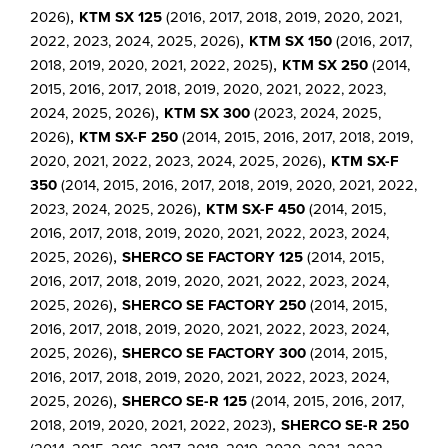
,
2026)
KTM SX 125
(2016, 2017, 2018, 2019, 2020, 2021,
,
2022, 2023, 2024, 2025, 2026)
KTM SX 150
(2016, 2017,
,
2018, 2019, 2020, 2021, 2022, 2025)
KTM SX 250
(2014,
2015, 2016, 2017, 2018, 2019, 2020, 2021, 2022, 2023,
,
2024, 2025, 2026)
KTM SX 300
(2023, 2024, 2025,
,
2026)
KTM SX-F 250
(2014, 2015, 2016, 2017, 2018, 2019,
,
2020, 2021, 2022, 2023, 2024, 2025, 2026)
KTM SX-F
350
(2014, 2015, 2016, 2017, 2018, 2019, 2020, 2021, 2022,
,
2023, 2024, 2025, 2026)
KTM SX-F 450
(2014, 2015,
2016, 2017, 2018, 2019, 2020, 2021, 2022, 2023, 2024,
,
2025, 2026)
SHERCO SE FACTORY 125
(2014, 2015,
2016, 2017, 2018, 2019, 2020, 2021, 2022, 2023, 2024,
,
2025, 2026)
SHERCO SE FACTORY 250
(2014, 2015,
2016, 2017, 2018, 2019, 2020, 2021, 2022, 2023, 2024,
,
2025, 2026)
SHERCO SE FACTORY 300
(2014, 2015,
2016, 2017, 2018, 2019, 2020, 2021, 2022, 2023, 2024,
,
2025, 2026)
SHERCO SE-R 125
(2014, 2015, 2016, 2017,
,
2018, 2019, 2020, 2021, 2022, 2023)
SHERCO SE-R 250