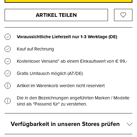
ARTIKEL TEILEN
Voraussichtliche Lieferzeit nur
1-3 Werktage
(DE)
Kauf auf Rechnung
Kostenloser Versand* ab einem Einkaufswert von € 99,-
Gratis Umtausch möglich (AT/DE)
Artikel im Warenkorb werden nicht reserviert
Die in den Bezeichnungen angeführten Marken / Modelle
sind als "Passend für" zu verstehen.
Verfügbarkeit in unseren Stores prüfen