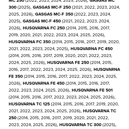
MC 250
(2022, 2023, 2024, 2025, 2026)
GASGAS MC
,
300
(2025)
GASGAS MC-F 250
(2021, 2022, 2023, 2024,
,
2025, 2026)
GASGAS MC-F 350
(2022, 2023, 2024,
,
2025)
GASGAS MC-F 450
(2021, 2022, 2023, 2024,
,
2026)
HUSQVARNA FC 250
(2014, 2015, 2016, 2017,
,
2019, 2020, 2021, 2022, 2023, 2024, 2025, 2026)
HUSQVARNA FC 350
(2014, 2015, 2016, 2017, 2019, 2020,
,
2021, 2022, 2023, 2024, 2025)
HUSQVARNA FC 450
(2014, 2015, 2016, 2017, 2019, 2020, 2021, 2022, 2023,
,
2024, 2025, 2026)
HUSQVARNA FE 250
(2014, 2015,
,
2016, 2017, 2022, 2023, 2024, 2025, 2026)
HUSQVARNA
FE 350
(2014, 2015, 2016, 2017, 2022, 2023, 2024, 2025,
,
2026)
HUSQVARNA FE 450
(2014, 2015, 2016, 2017,
,
2022, 2023, 2024, 2025, 2026)
HUSQVARNA FE 501
,
(2014, 2015, 2016, 2017, 2022, 2023, 2024, 2025, 2026)
HUSQVARNA TC 125
(2014, 2015, 2016, 2017, 2019, 2020,
,
2021, 2022, 2023, 2024, 2025, 2026)
HUSQVARNA TC
250
(2014, 2015, 2016, 2017, 2019, 2020, 2021, 2022,
,
,
2023, 2024, 2025, 2026)
HUSQVARNA TC 300
(2025)