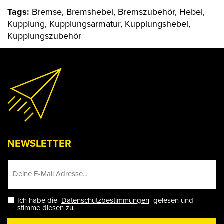
Tags:
Bremse, Bremshebel, Bremszubehör, Hebel,
Kupplung, Kupplungsarmatur, Kupplungshebel,
Kupplungszubehör
NEWSLETTER
Ich habe die
Datenschutzbestimmungen
gelesen und
stimme diesen zu.