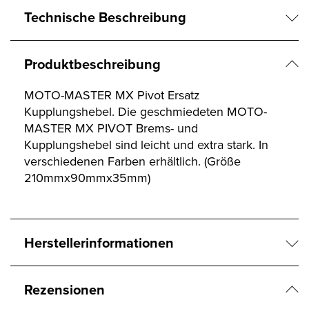
Technische Beschreibung
Produktbeschreibung
MOTO-MASTER MX Pivot Ersatz
Kupplungshebel. Die geschmiedeten MOTO-
MASTER MX PIVOT Brems- und
Kupplungshebel sind leicht und extra stark. In
verschiedenen Farben erhältlich. (Größe
210mmx90mmx35mm)
Herstellerinformationen
Rezensionen