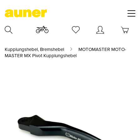
Kupplungshebel, Bremshebel
MOTOMASTER MOTO-
MASTER MX Pivot Kupplungshebel