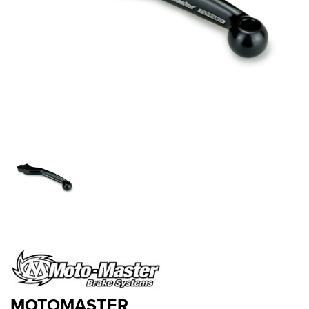
MOTOMASTER