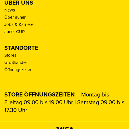
ÜBER UNS
News
Über auner
Jobs & Karriere
auner CUP
STANDORTE
Stores
Großhandel
Öffnungszeiten
STORE ÖFFNUNGSZEITEN
– Montag bis
Freitag 09.00 bis 19.00 Uhr | Samstag 09.00 bis
17.30 Uhr