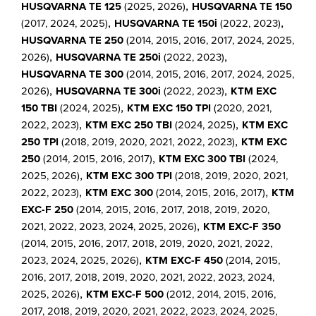
,
HUSQVARNA TE 125
(2025, 2026)
HUSQVARNA TE 150
,
,
(2017, 2024, 2025)
HUSQVARNA TE 150i
(2022, 2023)
HUSQVARNA TE 250
(2014, 2015, 2016, 2017, 2024, 2025,
,
,
2026)
HUSQVARNA TE 250i
(2022, 2023)
HUSQVARNA TE 300
(2014, 2015, 2016, 2017, 2024, 2025,
,
,
2026)
HUSQVARNA TE 300i
(2022, 2023)
KTM EXC
,
150 TBI
(2024, 2025)
KTM EXC 150 TPI
(2020, 2021,
,
,
2022, 2023)
KTM EXC 250 TBI
(2024, 2025)
KTM EXC
,
250 TPI
(2018, 2019, 2020, 2021, 2022, 2023)
KTM EXC
,
250
(2014, 2015, 2016, 2017)
KTM EXC 300 TBI
(2024,
,
2025, 2026)
KTM EXC 300 TPI
(2018, 2019, 2020, 2021,
,
,
2022, 2023)
KTM EXC 300
(2014, 2015, 2016, 2017)
KTM
EXC-F 250
(2014, 2015, 2016, 2017, 2018, 2019, 2020,
,
2021, 2022, 2023, 2024, 2025, 2026)
KTM EXC-F 350
(2014, 2015, 2016, 2017, 2018, 2019, 2020, 2021, 2022,
,
2023, 2024, 2025, 2026)
KTM EXC-F 450
(2014, 2015,
2016, 2017, 2018, 2019, 2020, 2021, 2022, 2023, 2024,
,
2025, 2026)
KTM EXC-F 500
(2012, 2014, 2015, 2016,
2017, 2018, 2019, 2020, 2021, 2022, 2023, 2024, 2025,