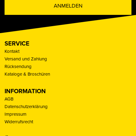
ANMELDEN
SERVICE
Kontakt
Versand und Zahlung
Rücksendung
Kataloge & Broschüren
INFORMATION
AGB
Datenschutzerklärung
Impressum
Widerrufsrecht