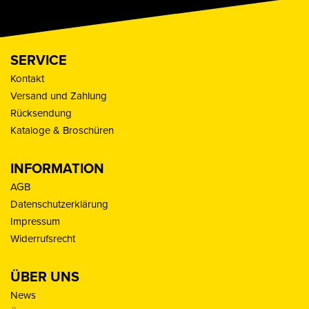
SERVICE
Kontakt
Versand und Zahlung
Rücksendung
Kataloge & Broschüren
INFORMATION
AGB
Datenschutzerklärung
Impressum
Widerrufsrecht
ÜBER UNS
News