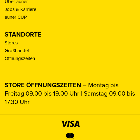
Über auner
Jobs & Karriere
auner CUP
STANDORTE
Stores
Großhandel
Öffnungszeiten
STORE ÖFFNUNGSZEITEN
– Montag bis
Freitag 09.00 bis 19.00 Uhr | Samstag 09.00 bis
17.30 Uhr