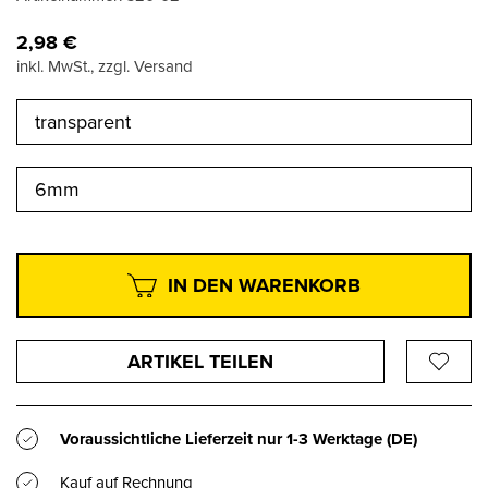
2,98
€
inkl. MwSt., zzgl. Versand
transparent
6mm
IN DEN WARENKORB
ARTIKEL TEILEN
Voraussichtliche Lieferzeit nur
1-3 Werktage
(DE)
Kauf auf Rechnung