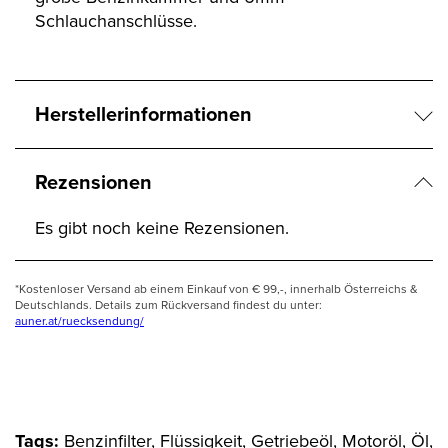
Schlauchanschlüsse.
Herstellerinformationen
Rezensionen
Es gibt noch keine Rezensionen.
*Kostenloser Versand ab einem Einkauf von € 99,-, innerhalb Österreichs &
Deutschlands. Details zum Rückversand findest du unter:
auner.at/ruecksendung/
Tags:
Benzinfilter, Flüssigkeit, Getriebeöl, Motoröl, Öl,