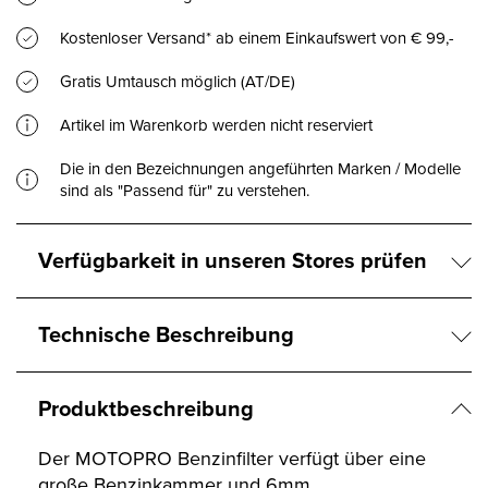
Kostenloser Versand* ab einem Einkaufswert von € 99,-
Gratis Umtausch möglich (AT/DE)
Artikel im Warenkorb werden nicht reserviert
Die in den Bezeichnungen angeführten Marken / Modelle
sind als "Passend für" zu verstehen.
Verfügbarkeit in unseren Stores prüfen
Technische Beschreibung
Produktbeschreibung
Der MOTOPRO Benzinfilter verfügt über eine
große Benzinkammer und 6mm