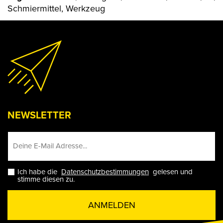
Schmiermittel, Werkzeug
NEWSLETTER
Ich habe die
Datenschutzbestimmungen
gelesen und
stimme diesen zu.
ANMELDEN