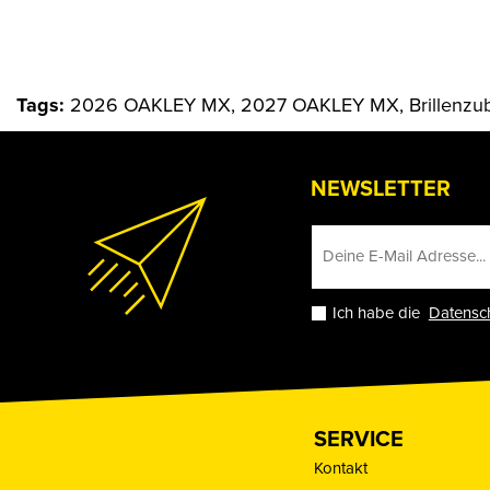
Tags:
2026 OAKLEY MX, 2027 OAKLEY MX, Brillenzubeh
NEWSLETTER
Ich habe die
Datensc
SERVICE
Kontakt