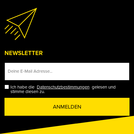
NEWSLETTER
Ich habe die
Datenschutzbestimmungen
gelesen und
stimme diesen zu.
ANMELDEN