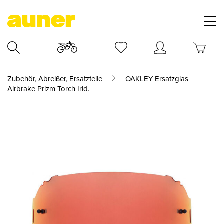
Zubehör, Abreißer, Ersatzteile
OAKLEY Ersatzglas
Airbrake Prizm Torch Irid.