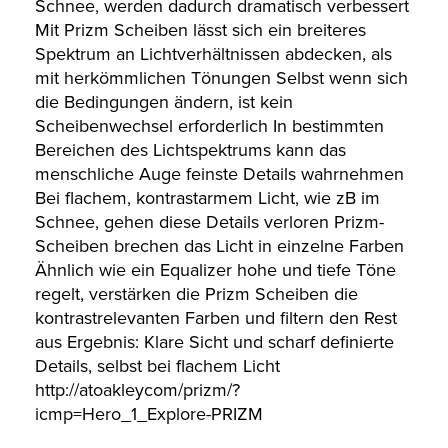
Schnee, werden dadurch dramatisch verbessert
Mit Prizm Scheiben lässt sich ein breiteres
Spektrum an Lichtverhältnissen abdecken, als
mit herkömmlichen Tönungen Selbst wenn sich
die Bedingungen ändern, ist kein
Scheibenwechsel erforderlich In bestimmten
Bereichen des Lichtspektrums kann das
menschliche Auge feinste Details wahrnehmen
Bei flachem, kontrastarmem Licht, wie zB im
Schnee, gehen diese Details verloren Prizm-
Scheiben brechen das Licht in einzelne Farben
Ähnlich wie ein Equalizer hohe und tiefe Töne
regelt, verstärken die Prizm Scheiben die
kontrastrelevanten Farben und filtern den Rest
aus Ergebnis: Klare Sicht und scharf definierte
Details, selbst bei flachem Licht
http://atoakleycom/prizm/?
icmp=Hero_1_Explore-PRIZM