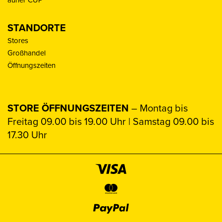
STANDORTE
Stores
Großhandel
Öffnungszeiten
STORE ÖFFNUNGSZEITEN
– Montag bis
Freitag 09.00 bis 19.00 Uhr | Samstag 09.00 bis
17.30 Uhr