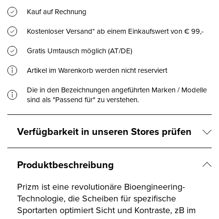
Kauf auf Rechnung
Kostenloser Versand* ab einem Einkaufswert von € 99,-
Gratis Umtausch möglich (AT/DE)
Artikel im Warenkorb werden nicht reserviert
Die in den Bezeichnungen angeführten Marken / Modelle
sind als "Passend für" zu verstehen.
Verfügbarkeit in unseren Stores prüfen
Produktbeschreibung
Prizm ist eine revolutionäre Bioengineering-
Technologie, die Scheiben für spezifische
Sportarten optimiert Sicht und Kontraste, zB im