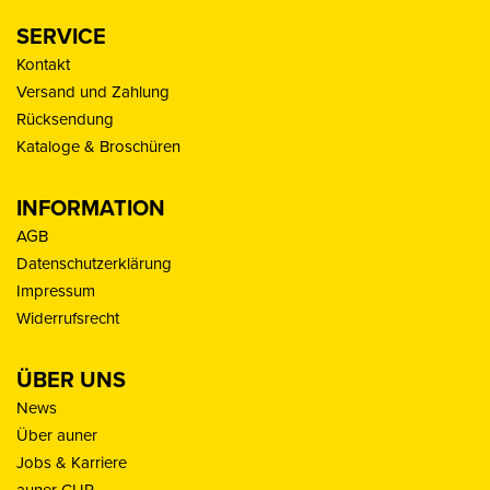
SERVICE
Kontakt
Versand und Zahlung
Rücksendung
Kataloge & Broschüren
INFORMATION
AGB
Datenschutzerklärung
Impressum
Widerrufsrecht
ÜBER UNS
News
Über auner
Jobs & Karriere
auner CUP