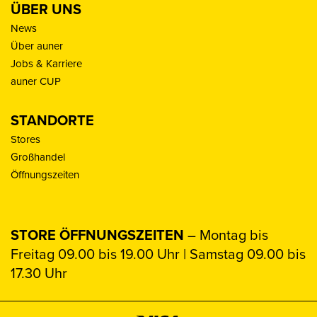
ÜBER UNS
News
Über auner
Jobs & Karriere
auner CUP
STANDORTE
Stores
Großhandel
Öffnungszeiten
STORE ÖFFNUNGSZEITEN
– Montag bis
Freitag 09.00 bis 19.00 Uhr | Samstag 09.00 bis
17.30 Uhr