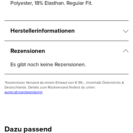
Polyester, 18% Elasthan. Regular Fit.
Herstellerinformationen
Rezensionen
Es gibt noch keine Rezensionen.
*Kostenloser Versand ab einem Einkauf von € 99,-, innerhalb Österreichs &
Deutschlands. Details zum Rückversand findest du unter:
auner.at/ruecksendung/
Dazu passend