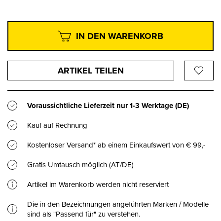
IN DEN WARENKORB
ARTIKEL TEILEN
Voraussichtliche Lieferzeit nur
1-3 Werktage
(DE)
Kauf auf Rechnung
Kostenloser Versand* ab einem Einkaufswert von € 99,-
Gratis Umtausch möglich (AT/DE)
Artikel im Warenkorb werden nicht reserviert
Die in den Bezeichnungen angeführten Marken / Modelle
sind als "Passend für" zu verstehen.