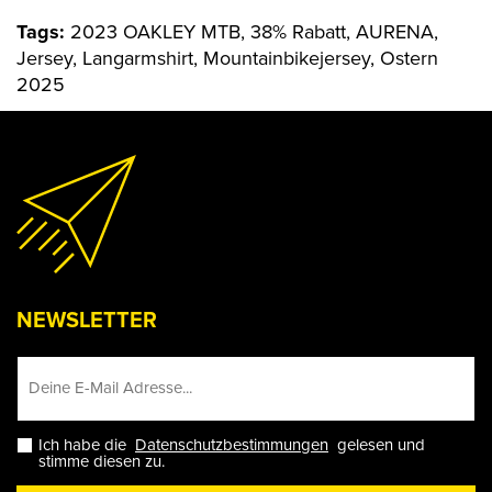
Tags:
2023 OAKLEY MTB, 38% Rabatt, AURENA,
Jersey, Langarmshirt, Mountainbikejersey, Ostern
2025
NEWSLETTER
Ich habe die
Datenschutzbestimmungen
gelesen und
stimme diesen zu.