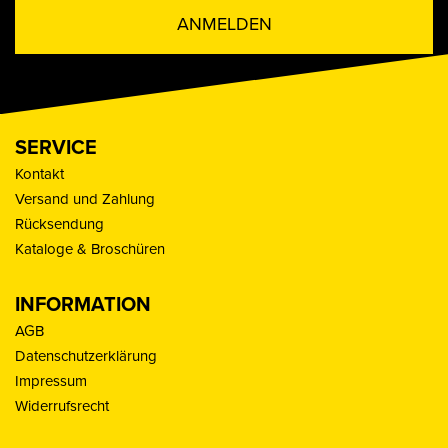
ANMELDEN
SERVICE
Kontakt
Versand und Zahlung
Rücksendung
Kataloge & Broschüren
INFORMATION
AGB
Datenschutzerklärung
Impressum
Widerrufsrecht