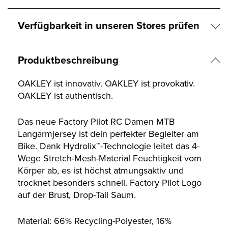
Verfügbarkeit in unseren Stores prüfen
Produktbeschreibung
OAKLEY ist innovativ. OAKLEY ist provokativ.
OAKLEY ist authentisch.
Das neue Factory Pilot RC Damen MTB
Langarmjersey ist dein perfekter Begleiter am
Bike. Dank Hydrolix™-Technologie leitet das 4-
Wege Stretch-Mesh-Material Feuchtigkeit vom
Körper ab, es ist höchst atmungsaktiv und
trocknet besonders schnell. Factory Pilot Logo
auf der Brust, Drop-Tail Saum.
Material: 66% Recycling-Polyester, 16%