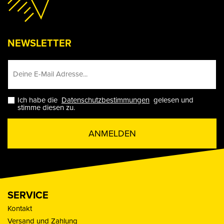
NEWSLETTER
Ich habe die
Datenschutzbestimmungen
gelesen und
stimme diesen zu.
ANMELDEN
SERVICE
Kontakt
Versand und Zahlung