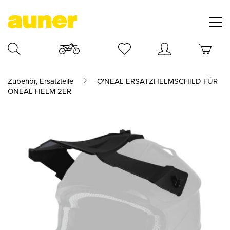
Zubehör, Ersatzteile
O'NEAL ERSATZHELMSCHILD FÜR
ONEAL HELM 2ER