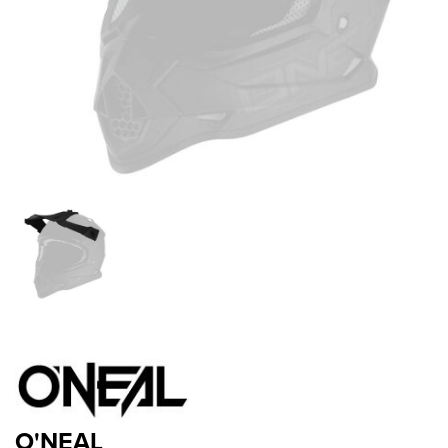
O'NEAL