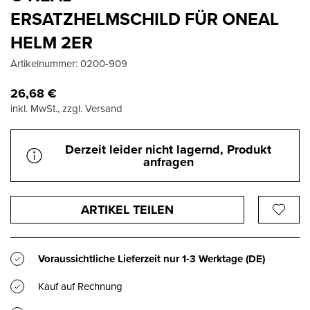
ERSATZHELMSCHILD FÜR ONEAL
HELM 2ER
Artikelnummer:
0200-909
26,68
€
inkl. MwSt., zzgl. Versand
Derzeit leider nicht lagernd, Produkt
anfragen
ARTIKEL TEILEN
Voraussichtliche Lieferzeit nur
1-3 Werktage
(DE)
Kauf auf Rechnung