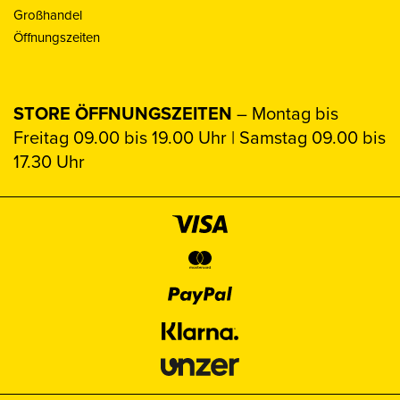
Großhandel
Öffnungszeiten
STORE ÖFFNUNGSZEITEN
– Montag bis
Freitag 09.00 bis 19.00 Uhr | Samstag 09.00 bis
17.30 Uhr