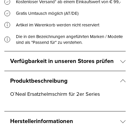
Kostenloser Versand* ab einem Einkaufswert von € 99,-
Gratis Umtausch möglich (AT/DE)
Artikel im Warenkorb werden nicht reserviert
Die in den Bezeichnungen angeführten Marken / Modelle
sind als "Passend für" zu verstehen.
Verfügbarkeit in unseren Stores prüfen
Produktbeschreibung
O`Neal Ersatzhelmschirm für 2er Series
Herstellerinformationen