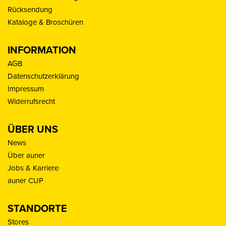
Rücksendung
Kataloge & Broschüren
INFORMATION
AGB
Datenschutzerklärung
Impressum
Widerrufsrecht
ÜBER UNS
News
Über auner
Jobs & Karriere
auner CUP
STANDORTE
Stores