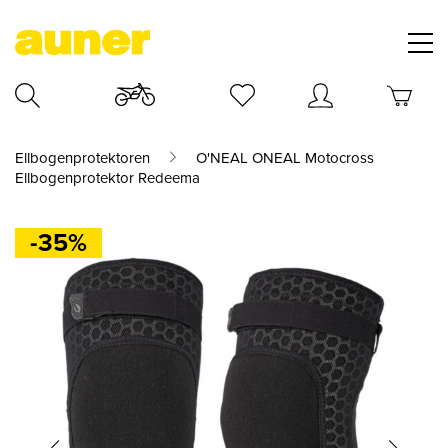
Ellbogenprotektoren
O'NEAL ONEAL Motocross
Ellbogenprotektor Redeema
-35%