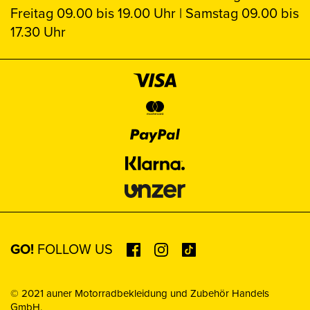
Freitag 09.00 bis 19.00 Uhr | Samstag 09.00 bis
17.30 Uhr
GO!
FOLLOW US
© 2021 auner Motorradbekleidung und Zubehör Handels
GmbH.