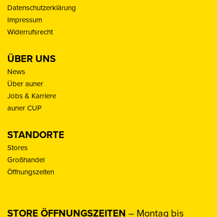
Datenschutzerklärung
Impressum
Widerrufsrecht
ÜBER UNS
News
Über auner
Jobs & Karriere
auner CUP
STANDORTE
Stores
Großhandel
Öffnungszeiten
STORE ÖFFNUNGSZEITEN
– Montag bis