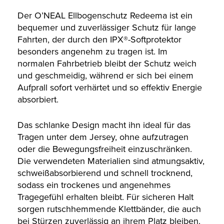
Der O’NEAL Ellbogenschutz Redeema ist ein
bequemer und zuverlässiger Schutz für lange
Fahrten, der durch den IPX®-Softprotektor
besonders angenehm zu tragen ist. Im
normalen Fahrbetrieb bleibt der Schutz weich
und geschmeidig, während er sich bei einem
Aufprall sofort verhärtet und so effektiv Energie
absorbiert.
Das schlanke Design macht ihn ideal für das
Tragen unter dem Jersey, ohne aufzutragen
oder die Bewegungsfreiheit einzuschränken.
Die verwendeten Materialien sind atmungsaktiv,
schweißabsorbierend und schnell trocknend,
sodass ein trockenes und angenehmes
Tragegefühl erhalten bleibt. Für sicheren Halt
sorgen rutschhemmende Klettbänder, die auch
bei Stürzen zuverlässig an ihrem Platz bleiben.