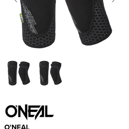
O'NEAL