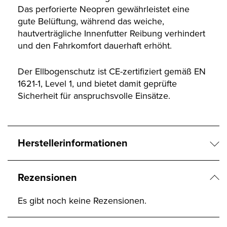
Das perforierte Neopren gewährleistet eine
gute Belüftung, während das weiche,
hautverträgliche Innenfutter Reibung verhindert
und den Fahrkomfort dauerhaft erhöht.
Der Ellbogenschutz ist CE-zertifiziert gemäß EN
1621-1, Level 1, und bietet damit geprüfte
Sicherheit für anspruchsvolle Einsätze.
Herstellerinformationen
Rezensionen
Es gibt noch keine Rezensionen.