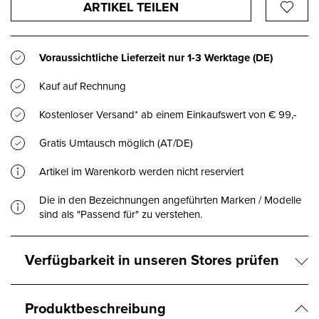
ARTIKEL TEILEN
Voraussichtliche Lieferzeit nur
1-3 Werktage
(DE)
Kauf auf Rechnung
Kostenloser Versand* ab einem Einkaufswert von € 99,-
Gratis Umtausch möglich (AT/DE)
Artikel im Warenkorb werden nicht reserviert
Die in den Bezeichnungen angeführten Marken / Modelle
sind als "Passend für" zu verstehen.
Verfügbarkeit in unseren Stores prüfen
Produktbeschreibung