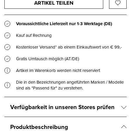
ARTIKEL TEILEN
Voraussichtliche Lieferzeit nur
1-3 Werktage
(DE)
Kauf auf Rechnung
Kostenloser Versand* ab einem Einkaufswert von € 99,-
Gratis Umtausch möglich (AT/DE)
Artikel im Warenkorb werden nicht reserviert
Die in den Bezeichnungen angeführten Marken / Modelle
sind als "Passend für" zu verstehen.
Verfügbarkeit in unseren Stores prüfen
Produktbeschreibung