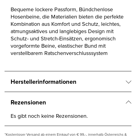
Bequeme lockere Passform, Bündchenlose
Hosenbeine, die Materialien bieten die perfekte
Kombination aus Komfort und Schutz, leichtes,
atmungsaktives und langlebiges Design mit
Schutz- und Stretch-Einsätzen, ergonomisch
vorgeformte Beine, elastischer Bund mit
verstellbarem Ratschenverschlusssystem
Herstellerinformationen
Rezensionen
Es gibt noch keine Rezensionen.
*Kostenloser Versand ab einem Einkauf von € 99,-, innerhalb Österreichs &