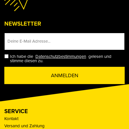
NEWSLETTER
Ich habe die
Datenschutzbestimmungen
gelesen und
stimme diesen zu.
ANMELDEN
SERVICE
Kontakt
Versand und Zahlung