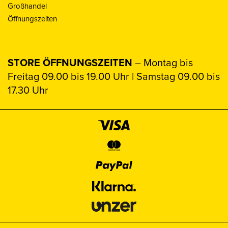
Großhandel
Öffnungszeiten
STORE ÖFFNUNGSZEITEN
– Montag bis
Freitag 09.00 bis 19.00 Uhr | Samstag 09.00 bis
17.30 Uhr