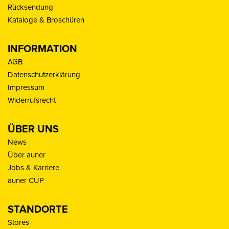
Rücksendung
Kataloge & Broschüren
INFORMATION
AGB
Datenschutzerklärung
Impressum
Widerrufsrecht
ÜBER UNS
News
Über auner
Jobs & Karriere
auner CUP
STANDORTE
Stores