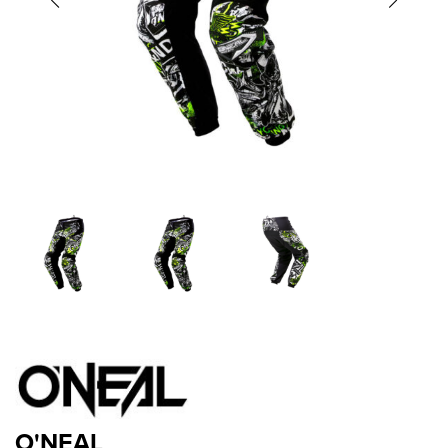
O'NEAL