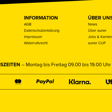
INFORMATION
ÜBER UN
AGB
News
Datenschutzerklärung
Über auner
Impressum
Jobs & Karrier
Widerrufsrecht
auner CUP
SZEITEN
– Montag bis Freitag 09.00 bis 19.00 Uhr 