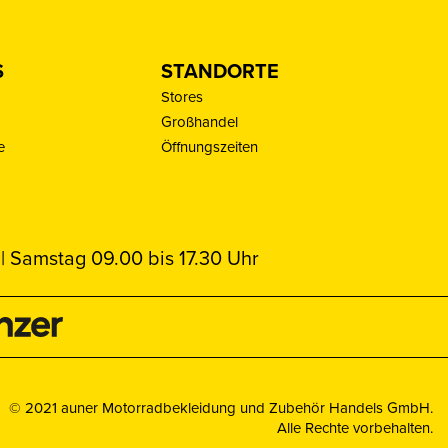
S
STANDORTE
Stores
Großhandel
e
Öffnungszeiten
| Samstag 09.00 bis 17.30 Uhr
© 2021 auner Motorradbekleidung und Zubehör Handels GmbH.
Alle Rechte vorbehalten.