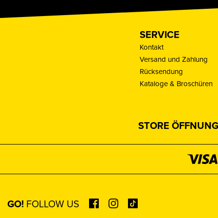
SERVICE
Kontakt
Versand und Zahlung
Rücksendung
Kataloge & Broschüren
STORE ÖFFNUNG
GO!
FOLLOW US