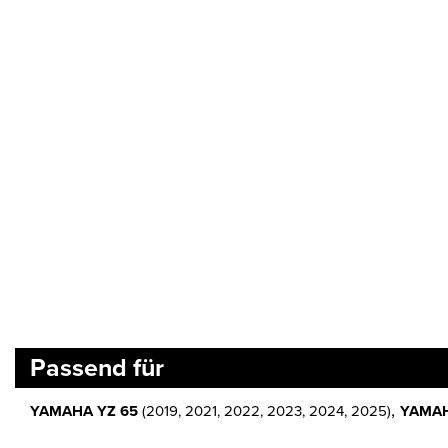
Passend für
,
YAMAHA YZ 65
(2019, 2021, 2022, 2023, 2024, 2025)
YAMAH