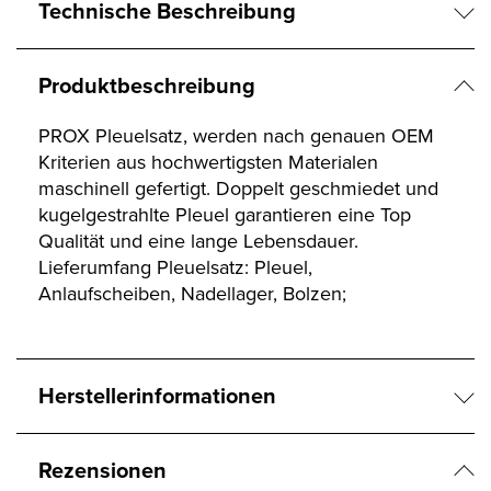
Technische Beschreibung
Produktbeschreibung
PROX Pleuelsatz, werden nach genauen OEM
Kriterien aus hochwertigsten Materialen
maschinell gefertigt. Doppelt geschmiedet und
kugelgestrahlte Pleuel garantieren eine Top
Qualität und eine lange Lebensdauer.
Lieferumfang Pleuelsatz: Pleuel,
Anlaufscheiben, Nadellager, Bolzen;
Herstellerinformationen
Rezensionen