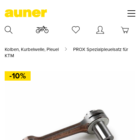
Kolben, Kurbelwelle, Pleuel
PROX Spezialpleuelsatz für
KTM
-10%