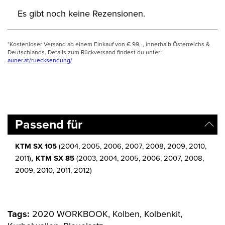
Es gibt noch keine Rezensionen.
*Kostenloser Versand ab einem Einkauf von € 99,-, innerhalb Österreichs &
Deutschlands. Details zum Rückversand findest du unter:
auner.at/ruecksendung/
Passend für
KTM SX 105
(2004, 2005, 2006, 2007, 2008, 2009, 2010,
,
2011)
KTM SX 85
(2003, 2004, 2005, 2006, 2007, 2008,
2009, 2010, 2011, 2012)
Tags:
2020 WORKBOOK, Kolben, Kolbenkit,