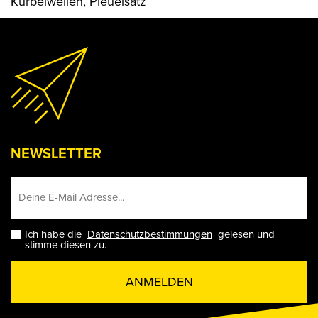
Kurbelwellen, Pleuelsatz
NEWSLETTER
Ich habe die
Datenschutzbestimmungen
gelesen und
stimme diesen zu.
ANMELDEN