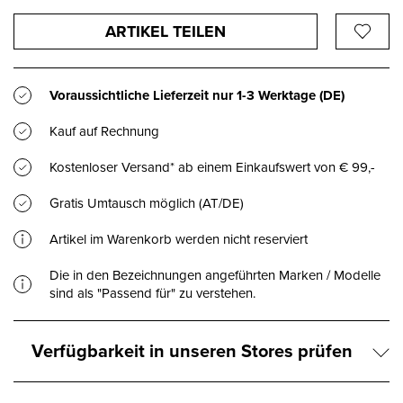
ARTIKEL TEILEN
Voraussichtliche Lieferzeit nur
1-3 Werktage
(DE)
Kauf auf Rechnung
Kostenloser Versand* ab einem Einkaufswert von € 99,-
Gratis Umtausch möglich (AT/DE)
Artikel im Warenkorb werden nicht reserviert
Die in den Bezeichnungen angeführten Marken / Modelle
sind als "Passend für" zu verstehen.
Verfügbarkeit in unseren Stores prüfen