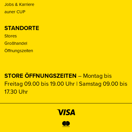
Jobs & Karriere
auner CUP
STANDORTE
Stores
Großhandel
Öffnungszeiten
STORE ÖFFNUNGSZEITEN
– Montag bis
Freitag 09.00 bis 19.00 Uhr | Samstag 09.00 bis
17.30 Uhr