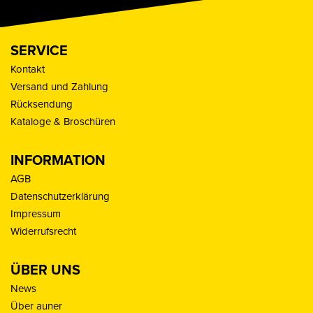
SERVICE
Kontakt
Versand und Zahlung
Rücksendung
Kataloge & Broschüren
INFORMATION
AGB
Datenschutzerklärung
Impressum
Widerrufsrecht
ÜBER UNS
News
Über auner