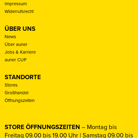
Impressum
Widerrufsrecht
ÜBER UNS
News
Über auner
Jobs & Karriere
auner CUP
STANDORTE
Stores
Großhandel
Öffnungszeiten
STORE ÖFFNUNGSZEITEN
– Montag bis
Freitag 09.00 bis 19.00 Uhr | Samstag 09.00 bis