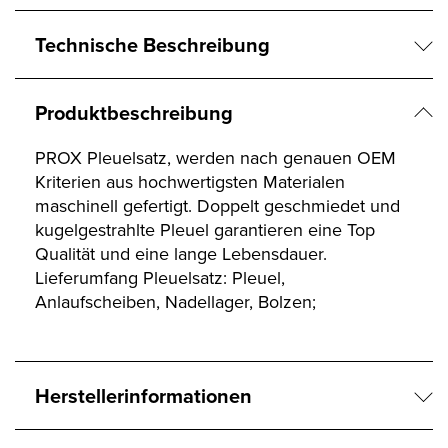
Technische Beschreibung
Produktbeschreibung
PROX Pleuelsatz, werden nach genauen OEM
Kriterien aus hochwertigsten Materialen
maschinell gefertigt. Doppelt geschmiedet und
kugelgestrahlte Pleuel garantieren eine Top
Qualität und eine lange Lebensdauer.
Lieferumfang Pleuelsatz: Pleuel,
Anlaufscheiben, Nadellager, Bolzen;
Herstellerinformationen