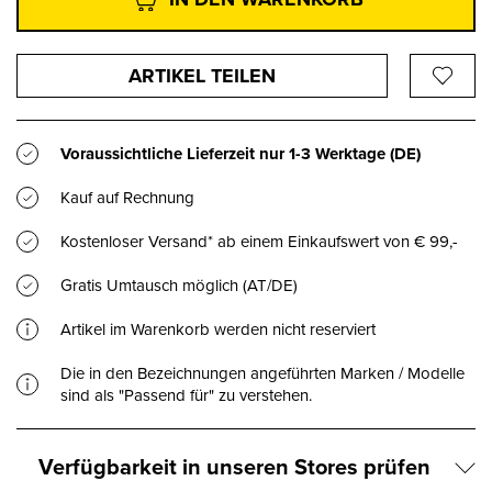
ARTIKEL TEILEN
Voraussichtliche Lieferzeit nur
1-3 Werktage
(DE)
Kauf auf Rechnung
Kostenloser Versand* ab einem Einkaufswert von € 99,-
Gratis Umtausch möglich (AT/DE)
Artikel im Warenkorb werden nicht reserviert
Die in den Bezeichnungen angeführten Marken / Modelle
sind als "Passend für" zu verstehen.
Verfügbarkeit in unseren Stores prüfen