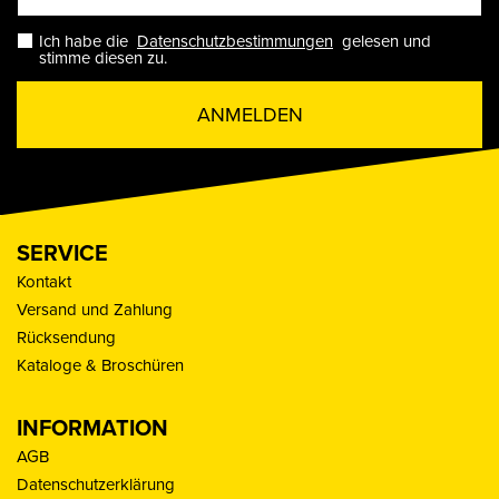
Ich habe die
Datenschutzbestimmungen
gelesen und
stimme diesen zu.
ANMELDEN
SERVICE
Kontakt
Versand und Zahlung
Rücksendung
Kataloge & Broschüren
INFORMATION
AGB
Datenschutzerklärung