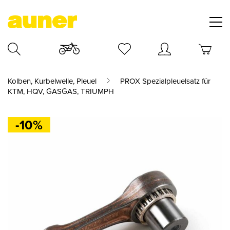
Kolben, Kurbelwelle, Pleuel
PROX Spezialpleuelsatz für
KTM, HQV, GASGAS, TRIUMPH
-10%