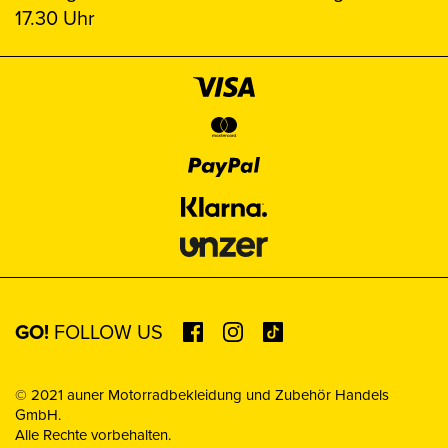
17.30 Uhr
GO!
FOLLOW US
© 2021 auner Motorradbekleidung und Zubehör Handels
GmbH.
Alle Rechte vorbehalten.