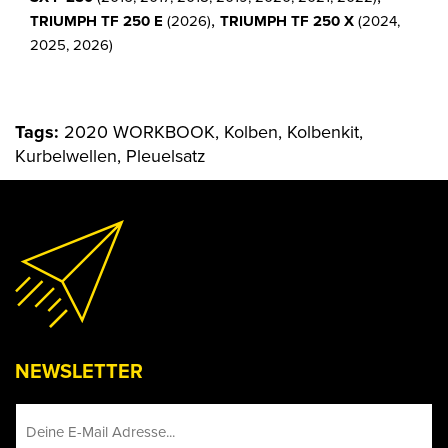
,
TRIUMPH TF 250 E
(2026)
TRIUMPH TF 250 X
(2024,
2025, 2026)
Tags:
2020 WORKBOOK, Kolben, Kolbenkit,
Kurbelwellen, Pleuelsatz
NEWSLETTER