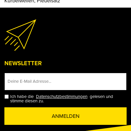
Kurbelwellen, Pleuelsatz
NEWSLETTER
Ich habe die
Datenschutzbestimmungen
gelesen und
stimme diesen zu.
ANMELDEN