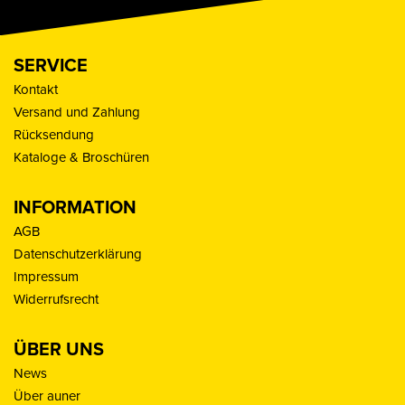
SERVICE
Kontakt
Versand und Zahlung
Rücksendung
Kataloge & Broschüren
INFORMATION
AGB
Datenschutzerklärung
Impressum
Widerrufsrecht
ÜBER UNS
News
Über auner