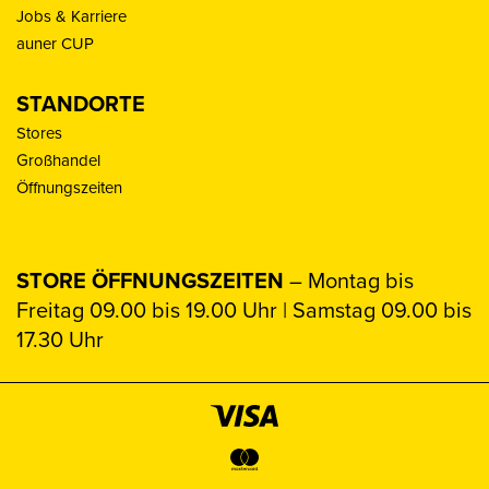
Jobs & Karriere
auner CUP
STANDORTE
Stores
Großhandel
Öffnungszeiten
STORE ÖFFNUNGSZEITEN
– Montag bis
Freitag 09.00 bis 19.00 Uhr | Samstag 09.00 bis
17.30 Uhr