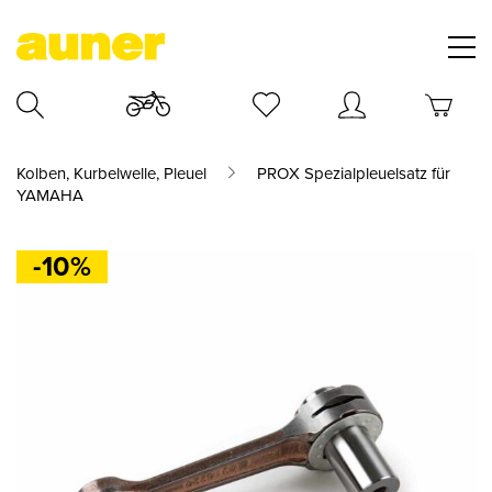
Kolben, Kurbelwelle, Pleuel
PROX Spezialpleuelsatz für
YAMAHA
-10%