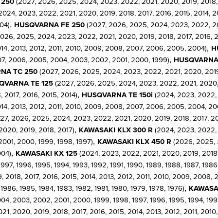
 250
(2027, 2026, 2025, 2024, 2023, 2022, 2021, 2020, 2019, 2018, 2
024, 2023, 2022, 2021, 2020, 2019, 2018, 2017, 2016, 2015, 2014, 2
,
04)
HUSQVARNA FE 250
(2027, 2026, 2025, 2024, 2023, 2022, 202
026, 2025, 2024, 2023, 2022, 2021, 2020, 2019, 2018, 2017, 2016, 2
,
014, 2013, 2012, 2011, 2010, 2009, 2008, 2007, 2006, 2005, 2004)
H
,
007, 2006, 2005, 2004, 2003, 2002, 2001, 2000, 1999)
HUSQVARNA 
NA TC 250
(2027, 2026, 2025, 2024, 2023, 2022, 2021, 2020, 2019, 
QVARNA TE 125
(2027, 2026, 2025, 2024, 2023, 2022, 2021, 2020, 2
,
 2017, 2016, 2015, 2014)
HUSQVARNA TE 150i
(2024, 2023, 2022, 
014, 2013, 2012, 2011, 2010, 2009, 2008, 2007, 2006, 2005, 2004, 2
27, 2026, 2025, 2024, 2023, 2022, 2021, 2020, 2019, 2018, 2017, 20
,
2020, 2019, 2018, 2017)
KAWASAKI KLX 300 R
(2024, 2023, 2022, 2
,
001, 2000, 1999, 1998, 1997)
KAWASAKI KLX 450 R
(2026, 2025, 2
,
004)
KAWASAKI KX 125
(2024, 2023, 2022, 2021, 2020, 2019, 2018, 
, 1996, 1995, 1994, 1993, 1992, 1991, 1990, 1989, 1988, 1987, 1986, 
 2018, 2017, 2016, 2015, 2014, 2013, 2012, 2011, 2010, 2009, 2008,
,
 1986, 1985, 1984, 1983, 1982, 1981, 1980, 1979, 1978, 1976)
KAWASA
4, 2003, 2002, 2001, 2000, 1999, 1998, 1997, 1996, 1995, 1994, 1993,
1, 2020, 2019, 2018, 2017, 2016, 2015, 2014, 2013, 2012, 2011, 201