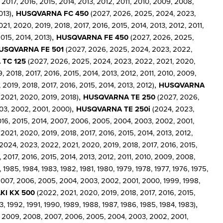
017, 2016, 2015, 2014, 2013, 2012, 2011, 2010, 2009, 2008,
,
013)
HUSQVARNA FC 450
(2027, 2026, 2025, 2024, 2023,
1, 2020, 2019, 2018, 2017, 2016, 2015, 2014, 2013, 2012, 2011,
,
015, 2014, 2013)
HUSQVARNA FE 450
(2027, 2026, 2025,
USQVARNA FE 501
(2027, 2026, 2025, 2024, 2023, 2022,
TC 125
(2027, 2026, 2025, 2024, 2023, 2022, 2021, 2020,
2018, 2017, 2016, 2015, 2014, 2013, 2012, 2011, 2010, 2009,
,
019, 2018, 2017, 2016, 2015, 2014, 2013, 2012)
HUSQVARNA
,
2021, 2020, 2019, 2018)
HUSQVARNA TE 250
(2027, 2026,
,
003, 2002, 2001, 2000)
HUSQVARNA TE 250i
(2024, 2023,
16, 2015, 2014, 2007, 2006, 2005, 2004, 2003, 2002, 2001,
021, 2020, 2019, 2018, 2017, 2016, 2015, 2014, 2013, 2012,
024, 2023, 2022, 2021, 2020, 2019, 2018, 2017, 2016, 2015,
2017, 2016, 2015, 2014, 2013, 2012, 2011, 2010, 2009, 2008,
1985, 1984, 1983, 1982, 1981, 1980, 1979, 1978, 1977, 1976, 1975,
 2007, 2006, 2005, 2004, 2003, 2002, 2001, 2000, 1999, 1998,
KI KX 500
(2022, 2021, 2020, 2019, 2018, 2017, 2016, 2015,
,
 1992, 1991, 1990, 1989, 1988, 1987, 1986, 1985, 1984, 1983)
0, 2009, 2008, 2007, 2006, 2005, 2004, 2003, 2002, 2001,