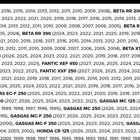
,
2016, 2015, 2014, 2013, 2012, 2011, 2010, 2009, 2008)
BETA RR 20
 2023, 2022, 2021, 2020, 2019, 2018, 2017, 2016, 2015, 2014, 2013, 
,
014, 2013, 2012, 2011, 2010, 2009, 2008, 2007, 2006, 2005)
BETA R
,
005, 2004)
BETA RR 390
(2024, 2023, 2022, 2021, 2020, 2019, 2018,
1, 2020, 2019, 2018, 2017, 2016, 2015, 2014, 2013, 2012, 2011, 201
,
13, 2012, 2011, 2010, 2009, 2008, 2007, 2006, 2005, 2004)
BETA X
0
(2026, 2025, 2024, 2023, 2022, 2021, 2020, 2019, 2018, 2017, 2016
,
 2023, 2022, 2021)
FANTIC XEF 450
(2027, 2026, 2025, 2024, 202
,
2023, 2022, 2021)
FANTIC XXF 250
(2027, 2026, 2025, 2024, 202
2021, 2020, 2019, 2018, 2017, 2016, 2015, 2014, 2013, 2012, 2011, 
26, 2025, 2024, 2023, 2022, 2021, 2020, 2019, 2018, 2017, 2016, 20
S EC-F 250
(2025, 2024, 2023, 2022, 2021, 2020, 2019, 2018, 2017,
,
50
(2027, 2026, 2025, 2024, 2023, 2022, 2021)
GASGAS MC 125
(2
,
1999, 1998, 1997, 1996, 1995)
GASGAS MC 250
(2026, 2025, 2024,
,
995)
GASGAS MC-F 250
(2027, 2026, 2025, 2024, 2023, 2022, 2021,
,
,
 2000)
GASGAS MC-F 350
(2025, 2024, 2023, 2022, 2021)
GASGA
,
004, 2003, 2002)
HONDA CR 125
(2026, 2025, 2024, 2023, 2022, 20
0, 1999, 1998, 1997, 1996, 1995, 1994, 1993, 1992, 1991, 1990, 1989,