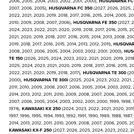
,
2006, 2005, 2004, 2003, 2002, 2001, 2000)
HUSQVARNA FC
,
2007, 2006, 2005)
HUSQVARNA FC 350
(2027, 2026, 2025, 2
2022, 2021, 2020, 2019, 2018, 2017, 2016, 2015, 2014, 2005, 20
,
2010, 2009, 2008, 2007, 2006)
HUSQVARNA FE 350
(2027, 2
2024, 2023, 2022, 2021, 2020, 2019, 2018, 2017, 2016, 2015, 2
2021, 2020, 2019, 2018, 2017, 2016, 2015, 2014, 2013, 2008, 2
,
2019, 2018, 2017, 2016, 2015, 2014, 2013, 2012, 2011)
HUSQVAR
,
2008, 2007, 2006, 2005, 2004, 2003, 2002, 2001, 2000)
HUS
TE 150
(2026, 2025, 2024, 2023, 2022, 2021, 2020, 2019, 2018,
2025, 2024, 2023, 2021, 2020, 2019, 2018, 2017, 2016, 2015, 2
,
2022, 2021, 2020, 2019, 2018, 2017)
HUSQVARNA TE 300
(20
,
2000)
HUSQVARNA TE 300i
(2025, 2024, 2023, 2022, 2021, 
2011, 2010, 2009, 2008, 2007, 2006, 2005, 2004, 2003, 2002, 2
2014, 2013, 2012, 2011, 2010, 2009, 2008, 2007, 2006, 2005, 2
2007, 2006, 2005, 2004, 2003, 2002, 2001, 2000, 1999, 1998, 1997
,
1974)
KAWASAKI KX 250
(2024, 2023, 2022, 2021, 2020, 2019,
1997, 1996, 1995, 1994, 1993, 1992, 1991, 1990, 1989, 1988, 1987,
2014, 2013, 2012, 2011, 2010, 2009, 2008, 2007, 2006, 2005, 200
KAWASAKI KX-F 250
(2027, 2026, 2025, 2024, 2023, 2022, 202