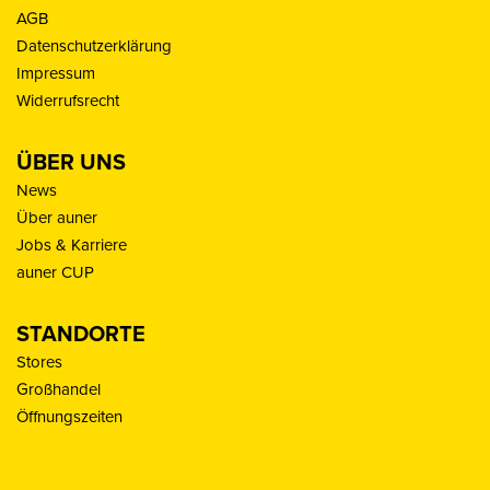
AGB
Datenschutzerklärung
Impressum
Widerrufsrecht
ÜBER UNS
News
Über auner
Jobs & Karriere
auner CUP
STANDORTE
Stores
Großhandel
Öffnungszeiten