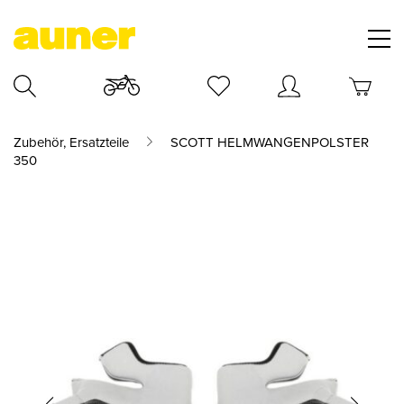
Zubehör, Ersatzteile
SCOTT HELMWANGENPOLSTER
350