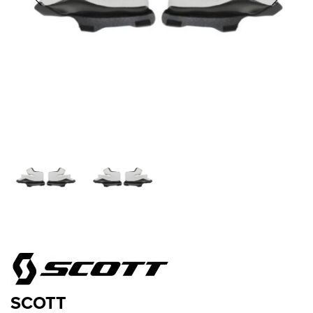
SCOTT