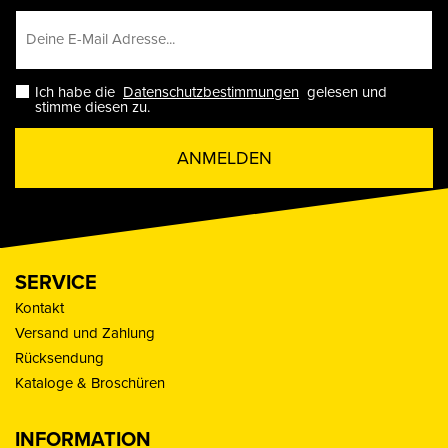
Ich habe die
Datenschutzbestimmungen
gelesen und
stimme diesen zu.
ANMELDEN
SERVICE
Kontakt
Versand und Zahlung
Rücksendung
Kataloge & Broschüren
INFORMATION