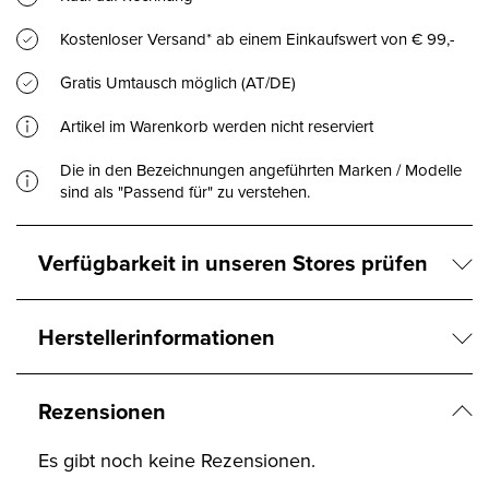
Kostenloser Versand* ab einem Einkaufswert von € 99,-
Gratis Umtausch möglich (AT/DE)
Artikel im Warenkorb werden nicht reserviert
Die in den Bezeichnungen angeführten Marken / Modelle
sind als "Passend für" zu verstehen.
Verfügbarkeit in unseren Stores prüfen
Herstellerinformationen
Rezensionen
Es gibt noch keine Rezensionen.