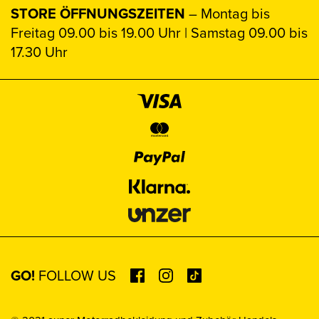
STORE ÖFFNUNGSZEITEN
– Montag bis
Freitag 09.00 bis 19.00 Uhr | Samstag 09.00 bis
17.30 Uhr
GO!
FOLLOW US