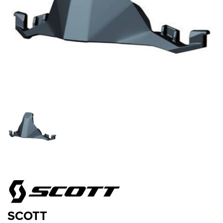
SCOTT