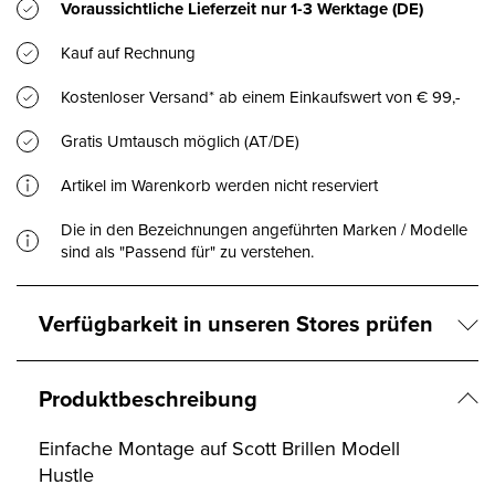
Voraussichtliche Lieferzeit nur
1-3 Werktage
(DE)
Kauf auf Rechnung
Kostenloser Versand* ab einem Einkaufswert von € 99,-
Gratis Umtausch möglich (AT/DE)
Artikel im Warenkorb werden nicht reserviert
Die in den Bezeichnungen angeführten Marken / Modelle
sind als "Passend für" zu verstehen.
Verfügbarkeit in unseren Stores prüfen
Produktbeschreibung
Einfache Montage auf Scott Brillen Modell
Hustle