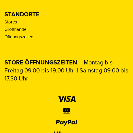
STANDORTE
Stores
Großhandel
Öffnungszeiten
STORE ÖFFNUNGSZEITEN
– Montag bis
Freitag 09.00 bis 19.00 Uhr | Samstag 09.00 bis
17.30 Uhr