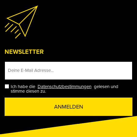
NEWSLETTER
Ich habe die
Datenschutzbestimmungen
gelesen und
stimme diesen zu.
ANMELDEN