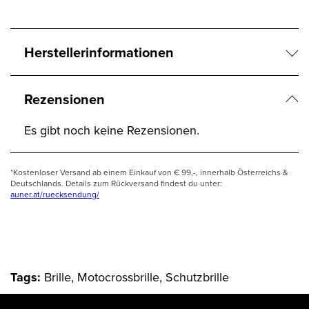
Herstellerinformationen
Rezensionen
Es gibt noch keine Rezensionen.
*Kostenloser Versand ab einem Einkauf von € 99,-, innerhalb Österreichs &
Deutschlands. Details zum Rückversand findest du unter:
auner.at/ruecksendung/
Tags:
Brille, Motocrossbrille, Schutzbrille