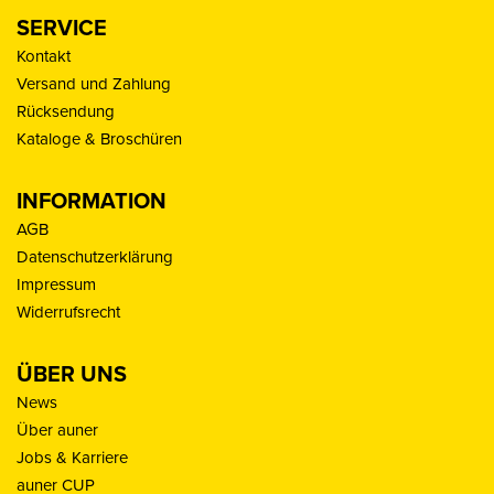
SERVICE
Kontakt
Versand und Zahlung
Rücksendung
Kataloge & Broschüren
INFORMATION
AGB
Datenschutzerklärung
Impressum
Widerrufsrecht
ÜBER UNS
News
Über auner
Jobs & Karriere
auner CUP