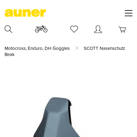
Motocross, Enduro, DH Goggles
SCOTT Nasenschutz
Beak