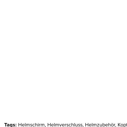
Tags:
Helmschirm, Helmverschluss, Helmzubehör, Kopf