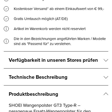
Kostenloser Versand* ab einem Einkaufswert von € 99,-
Gratis Umtausch möglich (AT/DE)
Artikel im Warenkorb werden nicht reserviert
Die in den Bezeichnungen angeführten Marken / Modelle
sind als "Passend für" zu verstehen.
Verfügbarkeit in unseren Stores prüfen
Technische Beschreibung
Produktbeschreibung
SHOEI Wangenpolster GT3 Type-R –
passgenaue Ersatz-Wangenpolster für den