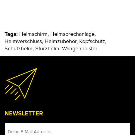
Tags:
Helmschirm, Helmsprechanlage,
Helmverschluss, Helmzubehör, Kopfschutz,
Schutzhelm, Sturzhelm, Wangenpolster
NEWSLETTER