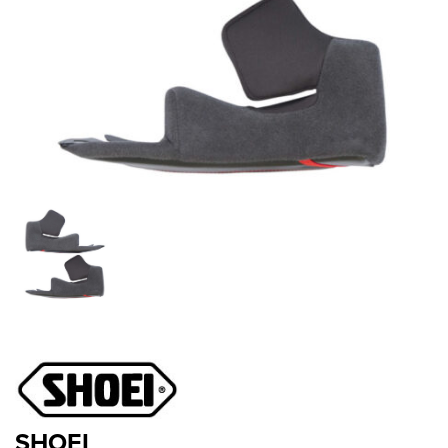
SHOEI