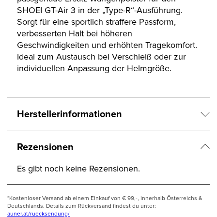
SHOEI GT-Air 3 in der „Type-R“-Ausführung.
Sorgt für eine sportlich straffere Passform,
verbesserten Halt bei höheren
Geschwindigkeiten und erhöhten Tragekomfort.
Ideal zum Austausch bei Verschleiß oder zur
individuellen Anpassung der Helmgröße.
Herstellerinformationen
Rezensionen
Es gibt noch keine Rezensionen.
*Kostenloser Versand ab einem Einkauf von € 99,-, innerhalb Österreichs &
Deutschlands. Details zum Rückversand findest du unter:
auner.at/ruecksendung/