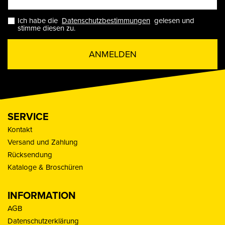
Ich habe die
Datenschutzbestimmungen
gelesen und
stimme diesen zu.
ANMELDEN
SERVICE
Kontakt
Versand und Zahlung
Rücksendung
Kataloge & Broschüren
INFORMATION
AGB
Datenschutzerklärung