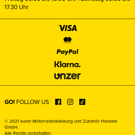
17.30 Uhr
GO!
FOLLOW US
© 2021 auner Motorradbekleidung und Zubehör Handels
GmbH.
Alle Rechte vorbehalten.