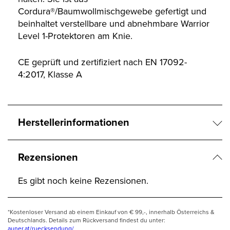
Cordura®/Baumwollmischgewebe gefertigt und
beinhaltet verstellbare und abnehmbare Warrior
Level 1-Protektoren am Knie.
CE geprüft und zertifiziert nach EN 17092-
4:2017, Klasse A
Herstellerinformationen
Rezensionen
Es gibt noch keine Rezensionen.
*Kostenloser Versand ab einem Einkauf von € 99,-, innerhalb Österreichs &
Deutschlands. Details zum Rückversand findest du unter:
auner.at/ruecksendung/