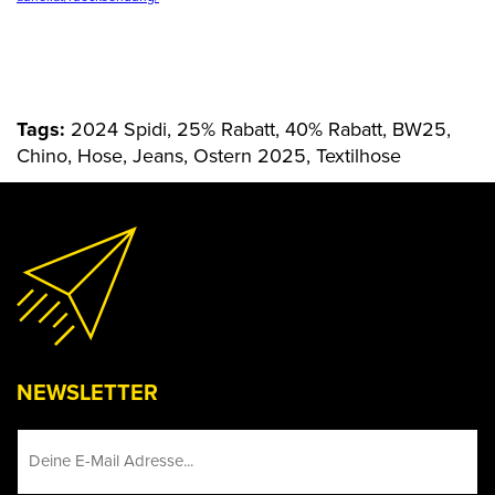
Tags:
2024 Spidi, 25% Rabatt, 40% Rabatt, BW25,
Chino, Hose, Jeans, Ostern 2025, Textilhose
NEWSLETTER