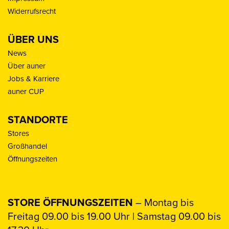
Widerrufsrecht
ÜBER UNS
News
Über auner
Jobs & Karriere
auner CUP
STANDORTE
Stores
Großhandel
Öffnungszeiten
STORE ÖFFNUNGSZEITEN
– Montag bis
Freitag 09.00 bis 19.00 Uhr | Samstag 09.00 bis