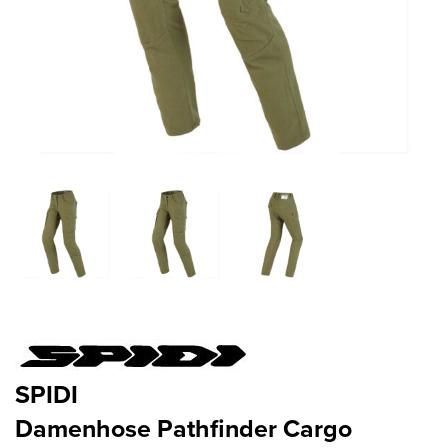
SPIDI
Damenhose Pathfinder Cargo