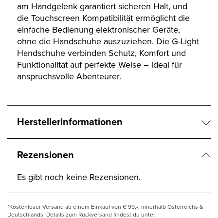
am Handgelenk garantiert sicheren Halt, und
die Touchscreen Kompatibilität ermöglicht die
einfache Bedienung elektronischer Geräte,
ohne die Handschuhe auszuziehen. Die G-Light
Handschuhe verbinden Schutz, Komfort und
Funktionalität auf perfekte Weise – ideal für
anspruchsvolle Abenteurer.
Herstellerinformationen
Rezensionen
Es gibt noch keine Rezensionen.
*Kostenloser Versand ab einem Einkauf von € 99,-, innerhalb Österreichs &
Deutschlands. Details zum Rückversand findest du unter: