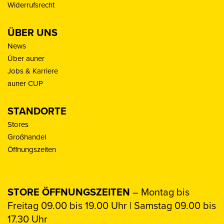
Widerrufsrecht
ÜBER UNS
News
Über auner
Jobs & Karriere
auner CUP
STANDORTE
Stores
Großhandel
Öffnungszeiten
STORE ÖFFNUNGSZEITEN
– Montag bis
Freitag 09.00 bis 19.00 Uhr | Samstag 09.00 bis
17.30 Uhr