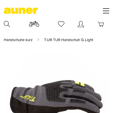
Handschuhe kurz
T.UR TUR Handschuh G-Light