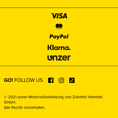
GO!
FOLLOW US
© 2021 auner Motorradbekleidung und Zubehör Handels
GmbH.
Alle Rechte vorbehalten.