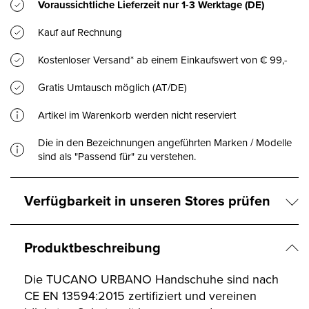
Voraussichtliche Lieferzeit nur
1-3 Werktage
(DE)
Kauf auf Rechnung
Kostenloser Versand* ab einem Einkaufswert von € 99,-
Gratis Umtausch möglich (AT/DE)
Artikel im Warenkorb werden nicht reserviert
Die in den Bezeichnungen angeführten Marken / Modelle
sind als "Passend für" zu verstehen.
Verfügbarkeit in unseren Stores prüfen
Produktbeschreibung
Die TUCANO URBANO Handschuhe sind nach
CE EN 13594:2015 zertifiziert und vereinen