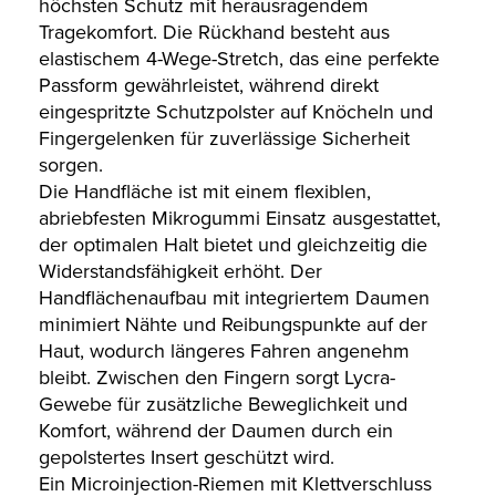
höchsten Schutz mit herausragendem
Tragekomfort. Die Rückhand besteht aus
elastischem 4-Wege-Stretch, das eine perfekte
Passform gewährleistet, während direkt
eingespritzte Schutzpolster auf Knöcheln und
Fingergelenken für zuverlässige Sicherheit
sorgen.
Die Handfläche ist mit einem flexiblen,
abriebfesten Mikrogummi Einsatz ausgestattet,
der optimalen Halt bietet und gleichzeitig die
Widerstandsfähigkeit erhöht. Der
Handflächenaufbau mit integriertem Daumen
minimiert Nähte und Reibungspunkte auf der
Haut, wodurch längeres Fahren angenehm
bleibt. Zwischen den Fingern sorgt Lycra-
Gewebe für zusätzliche Beweglichkeit und
Komfort, während der Daumen durch ein
gepolstertes Insert geschützt wird.
Ein Microinjection-Riemen mit Klettverschluss