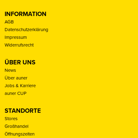
INFORMATION
AGB
Datenschutzerklärung
Impressum
Widerrufsrecht
ÜBER UNS
News
Über auner
Jobs & Karriere
auner CUP
STANDORTE
Stores
Großhandel
Öffnungszeiten