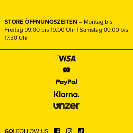
STORE ÖFFNUNGSZEITEN
– Montag bis
Freitag 09.00 bis 19.00 Uhr | Samstag 09.00 bis
17.30 Uhr
GO!
FOLLOW US