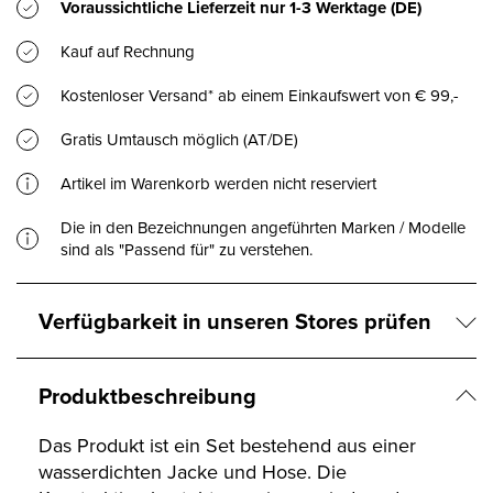
Voraussichtliche Lieferzeit nur
1-3 Werktage
(DE)
Kauf auf Rechnung
Kostenloser Versand* ab einem Einkaufswert von € 99,-
Gratis Umtausch möglich (AT/DE)
Artikel im Warenkorb werden nicht reserviert
Die in den Bezeichnungen angeführten Marken / Modelle
sind als "Passend für" zu verstehen.
Verfügbarkeit in unseren Stores prüfen
Produktbeschreibung
Das Produkt ist ein Set bestehend aus einer
wasserdichten Jacke und Hose. Die