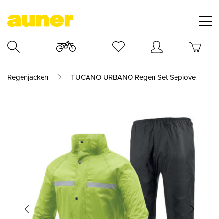
Regenjacken
TUCANO URBANO Regen Set Sepiove