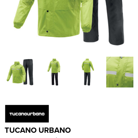
TUCANO URBANO