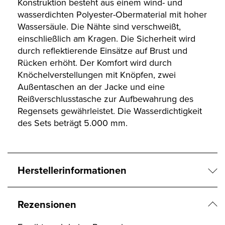
Konstruktion besteht aus einem wind- und
wasserdichten Polyester-Obermaterial mit hoher
Wassersäule. Die Nähte sind verschweißt,
einschließlich am Kragen. Die Sicherheit wird
durch reflektierende Einsätze auf Brust und
Rücken erhöht. Der Komfort wird durch
Knöchelverstellungen mit Knöpfen, zwei
Außentaschen an der Jacke und eine
Reißverschlusstasche zur Aufbewahrung des
Regensets gewährleistet. Die Wasserdichtigkeit
des Sets beträgt 5.000 mm.
Herstellerinformationen
Rezensionen