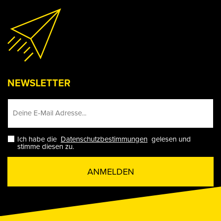
NEWSLETTER
Ich habe die
Datenschutzbestimmungen
gelesen und
stimme diesen zu.
ANMELDEN