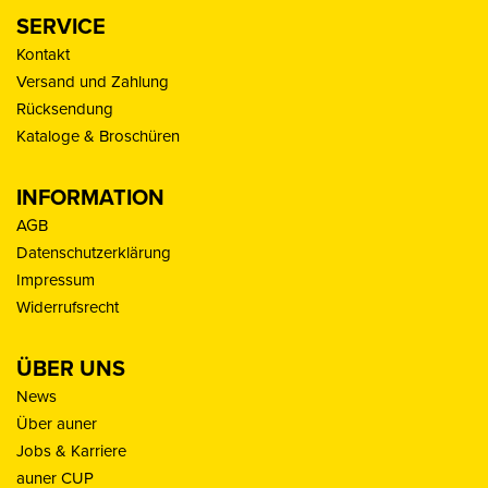
SERVICE
Kontakt
Versand und Zahlung
Rücksendung
Kataloge & Broschüren
INFORMATION
AGB
Datenschutzerklärung
Impressum
Widerrufsrecht
ÜBER UNS
News
Über auner
Jobs & Karriere
auner CUP