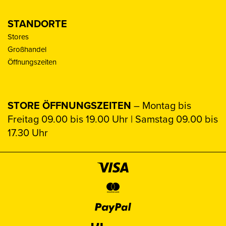
STANDORTE
Stores
Großhandel
Öffnungszeiten
STORE ÖFFNUNGSZEITEN
– Montag bis
Freitag 09.00 bis 19.00 Uhr | Samstag 09.00 bis
17.30 Uhr