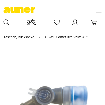
Taschen, Rucksäcke
USWE Comet Bite Valve 45°