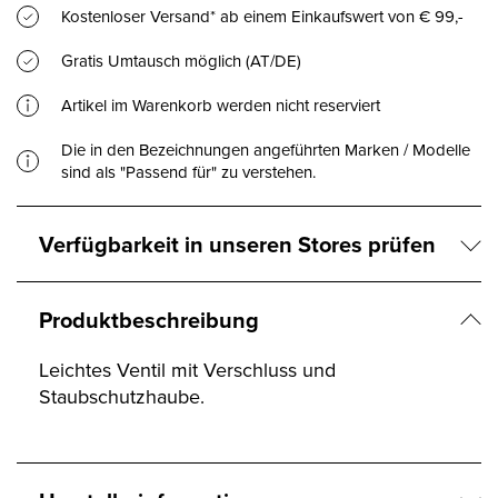
Kostenloser Versand* ab einem Einkaufswert von € 99,-
Gratis Umtausch möglich (AT/DE)
Artikel im Warenkorb werden nicht reserviert
Die in den Bezeichnungen angeführten Marken / Modelle
sind als "Passend für" zu verstehen.
Verfügbarkeit in unseren Stores prüfen
Produktbeschreibung
Leichtes Ventil mit Verschluss und
Staubschutzhaube.